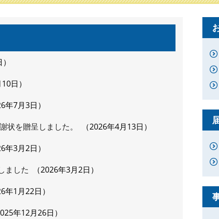
日
月10日
26年7月3日
謝状を贈呈しました。
2026年4月13日
26年3月2日
をしました
2026年3月2日
26年1月22日
2025年12月26日