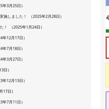
25年3月25日
実施しました！
2025年2月28日
た！
2025年1月24日
24年12月17日
24年7月18日
24年3月27日
13日
23年12月13日
1月17日
23年7月11日