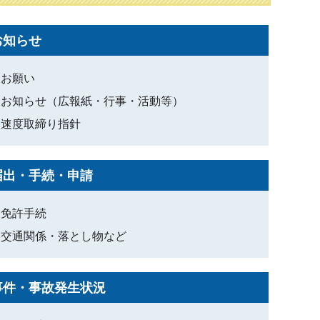
お知らせ
お願い
お知らせ（広報紙・行事・活動等）
速度取締り指針
届出・手続・申請
免許手続
交通関係・落とし物など
事件・事故発生状況