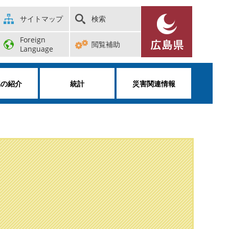
サイトマップ
検索
Foreign
閲覧補助
Language
属の紹介
統計
災害関連情報