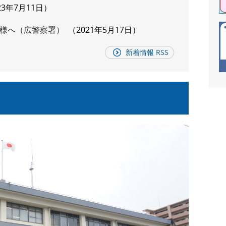
23年7月11日
様へ（広警察署）
2021年5月17日
新着情報 RSS