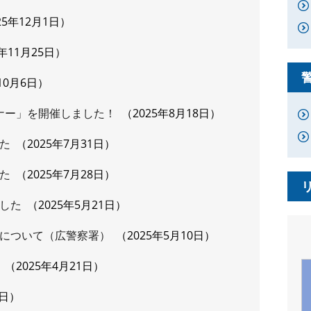
25年12月1日
5年11月25日
10月6日
ミナー」を開催しました！
2025年8月18日
た
2025年7月31日
た
2025年7月28日
した
2025年5月21日
について（広警察署）
2025年5月10日
2025年4月21日
2日