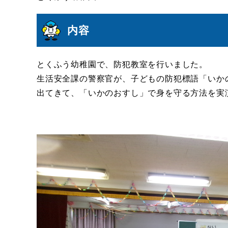
内容
とくふう幼稚園で、防犯教室を行いました。
生活安全課の警察官が、子どもの防犯標語「いか
出てきて、「いかのおすし」で身を守る方法を実