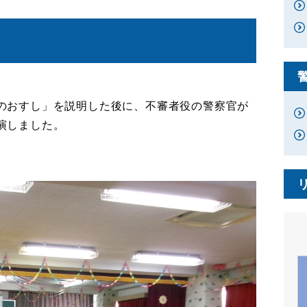
のおすし」を説明した後に、不審者役の警察官が
演しました。