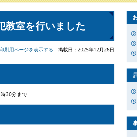
犯教室を行いました
印刷用ページを表示する
掲載日
2025年12月26日
時30分まで