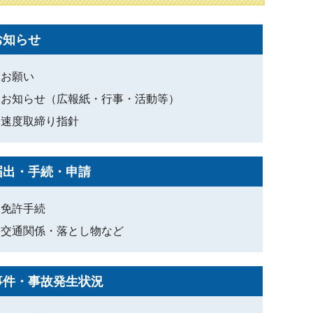
お知らせ
お願い
お知らせ（広報紙・行事・活動等）
速度取締り指針
届出・手続・申請
免許手続
交通関係・落とし物など
事件・事故発生状況