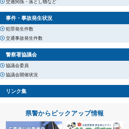
交通関係・落とし物など
事件・事故発生状況
犯罪発生件数
交通事故発生件数
警察署協議会
協議会委員
協議会開催状況
リンク集
県警からピックアップ情報