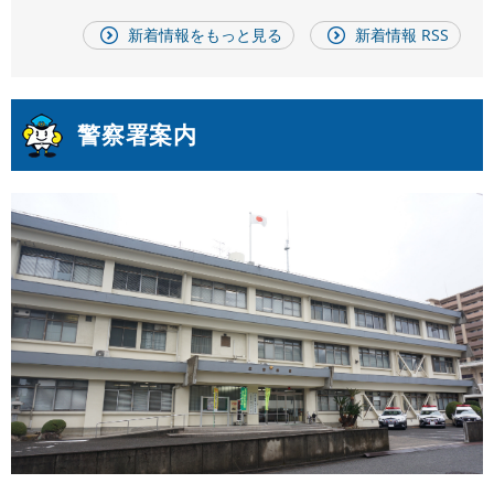
新着情報をもっと見る
新着情報 RSS
警察署案内