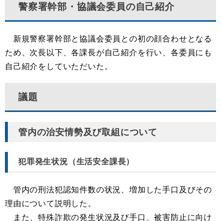
警察署幹部・協議会委員の自己紹介
新規警察署幹部と協議会委員との初の顔合わせとなる
ため、次長以下、各課長が自己紹介を行い、各委員にも
自己紹介をしていただいた。
議題
管内の治安情勢及び取組について
犯罪発生状況（生活安全課長）
管内の刑法犯認知件数の状況、増加した手口及びその
理由について説明した。
また、特殊詐欺の発生状況及び手口、被害防止に向け