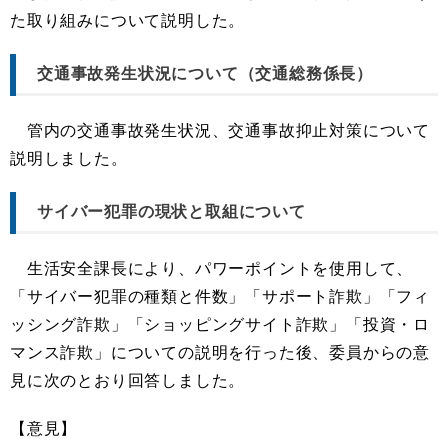
た取り組みについて説明した。
交通事故発生状況について（交通総務係長）
管内の交通事故発生状況、交通事故抑止対策について
説明しました。
サイバー犯罪の現状と取組について
生活安全課長により、パワーポイントを使用して、
「サイバー犯罪の種類と件数」「サポート詐欺」「フィ
ッシング詐欺」「ショッピングサイト詐欺」「投資・ロ
マンス詐欺」についての説明を行った後、委員からの意
見に次のとおり回答しました。
【意見】