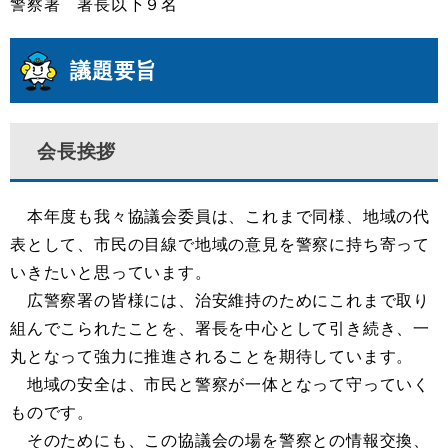
警察署 署長以下９名
議題要旨
会長挨拶
本年度も我々協議会委員は、これまで同様、地域の代
表として、市民の目線で地域の意見を警察に持ち寄って
いきたいと思っています。
広警察署の皆様には、治安維持のためにこれまで取り
組んでこられたことを、署長を中心として引き続き、一
丸となって強力に推進されることを期待しています。
地域の安全は、市民と警察が一体となって守っていく
ものです。
そのためにも、この協議会の場を警察との情報交換、