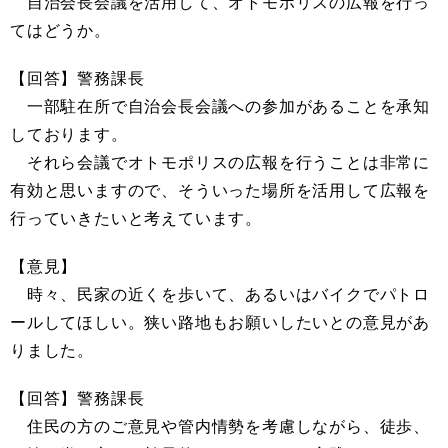
自治会長会議を活用して、オトモポリスの広報を行っ
てはどうか。
【回答】警務課長
一部駐在所で自治会長会議への参加があることを承知
しております。
それら会議でオトモポリスの広報を行うことは非常に
有効と思いますので、そういった場所を活用して広報を
行っていきたいと考えています。
【意見】
時々、民家の近くを歩いて、あるいはバイクでパトロ
ールしてほしい。狭い路地もお願いしたいとの意見があ
りました。
【回答】警務課長
住民の方のご意見や管内情勢を考慮しながら、徒歩、