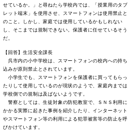
せているか。」と尋ねたら学校内では、「授業用のタブ
レット端末」を使用させ、スマートフォンは使用禁止と
のこと。​しかし、家庭では使用しているかもしれない
し、そこまでは規制できない。保護者に任せているそう
だ。
【回答】生活安全課長
呉市内の小中学校は、スマートフォンの校内への持ち
込みが原則禁止とされています。
小学生でも、スマートフォンを保護者に買ってもらっ
たりして使用しているのが現状のようで、家庭内までは
学校側での規制は及ばないようです。
警察としては、生徒対象の防犯教室で、ＳＮＳ利用に
かかる実際に起きた事例を紹介したり、インターネット
やスマートフォン等の利用による犯罪被害等の防止を呼
びかけています。