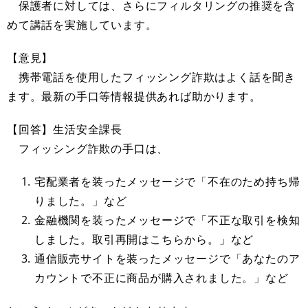
保護者に対しては、さらにフィルタリングの推奨を含
めて講話を実施しています。
【意見】
携帯電話を使用したフィッシング詐欺はよく話を聞き
ます。最新の手口等情報提供あれば助かります。
【回答】生活安全課長
フィッシング詐欺の手口は、
宅配業者を装ったメッセージで「不在のため持ち帰
りました。」など
金融機関を装ったメッセージで「不正な取引を検知
しました。取引再開はこちらから。」など
通信販売サイトを装ったメッセージで「あなたのア
カウントで不正に商品が購入されました。」など