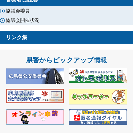
協議会委員
協議会開催状況
リンク集
県警からピックアップ情報