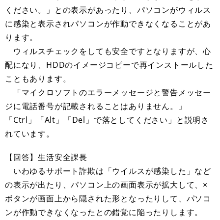
ください。」との表示があったり、パソコンがウィルス
に感染と表示されパソコンが作動できなくなることがあ
ります。
ウィルスチェックをしても安全ですとなりますが、心
配になり、HDDのイメージコピーで再インストールした
こともあります。
「マイクロソフトのエラーメッセージと警告メッセー
ジに電話番号が記載されることはありません。」
「Ctrl」「Alt」「Del」で落としてください」と説明さ
れています。
【回答】生活安全課長
いわゆるサポート詐欺は「ウイルスが感染した」など
の表示が出たり、パソコン上の画面表示が拡大して、×
ボタンが画面上から隠された形となったりして、パソコ
ンが作動できなくなったとの錯覚に陥ったりします。