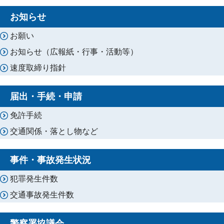
お知らせ
お願い
お知らせ（広報紙・行事・活動等）
速度取締り指針
届出・手続・申請
免許手続
交通関係・落とし物など
事件・事故発生状況
犯罪発生件数
交通事故発生件数
警察署協議会