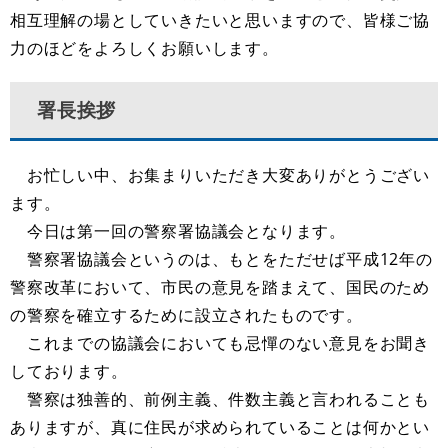
相互理解の場としていきたいと思いますので、皆様ご協
力のほどをよろしくお願いします。
署長挨拶
お忙しい中、お集まりいただき大変ありがとうござい
ます。
今日は第一回の警察署協議会となります。
警察署協議会というのは、もとをただせば平成12年の
警察改革において、市民の意見を踏まえて、国民のため
の警察を確立するために設立されたものです。
これまでの協議会においても忌憚のない意見をお聞き
しております。
警察は独善的、前例主義、件数主義と言われることも
ありますが、真に住民が求められていることは何かとい