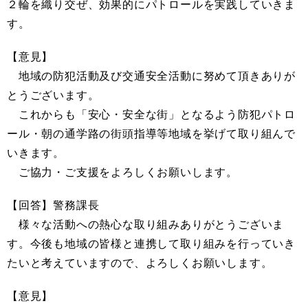
２輪を織り交ぜ、効果的にパトロールを実践していきま
す。
【意見】
地域の防犯活動及び交通安全活動に努めて頂きありが
とうございます。
これからも「安心・安全な街」となるよう防犯パトロ
ール・朝の通学路の街頭指導等地域を挙げて取り組んで
いきます。
ご協力・ご支援をよろしくお願いします。
【回答】警務課長
様々な活動への熱心な取り組みありがとうございま
す。今後も地域の皆様と連携して取り組みを行っていき
たいと考えていますので、よろしくお願いします。
【意見】