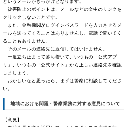
というメールがきっかけとなります。
被害防止のポイントは、メールなどの文中のリンクを
クリックしないことです。
また、金融機関がログインパスワードを入力させるメ
ールを送ってくることはありませんし、電話で聞いてく
ることもありません。
そのメールの連絡先に返信してはいけません。
一度立ち止まって落ち着いて、いつもの「公式アプ
リ」、いつもの「公式サイト」から正しい連絡先を確認
しましょう。
おかしいなと思ったら、まずは警察に相談してくださ
い。
地域における問題・警察業務に対する意見について
【意見】