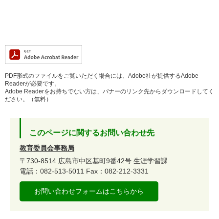
PDF形式のファイルをご覧いただく場合には、Adobe社が提供するAdobe
Readerが必要です。
Adobe Readerをお持ちでない方は、バナーのリンク先からダウンロードしてく
ださい。（無料）
このページに関するお問い合わせ先
教育委員会事務局
〒730-8514
広島市中区基町9番42号
生涯学習課
電話：082-513-5011
Fax：082-212-3331
お問い合わせフォームはこちらから