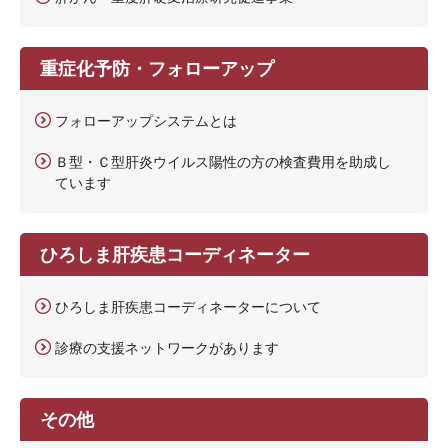
重症化予防・フォローアップ
フォローアップシステムとは
Ｂ型・Ｃ型肝炎ウイルス陽性の方の検査費用を助成し
ています
ひろしま肝疾患コーディネーター
ひろしま肝疾患コーディネーターについて
診療の支援ネットワークがあります
その他