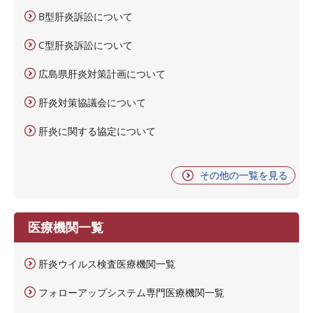
B型肝炎訴訟について
C型肝炎訴訟について
広島県肝炎対策計画について
肝炎対策協議会について
肝炎に関する協定について
その他の一覧を見る
医療機関一覧
肝炎ウイルス検査医療機関一覧
フォローアップシステム専門医療機関一覧