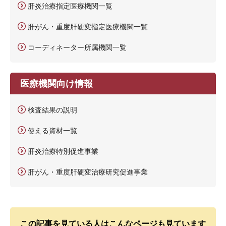
肝炎治療指定医療機関一覧
肝がん・重度肝硬変指定医療機関一覧
コーディネーター所属機関一覧
医療機関向け情報
検査結果の説明
使える資材一覧
肝炎治療特別促進事業
肝がん・重度肝硬変治療研究促進事業
この記事を見ている人はこんなページも見ています