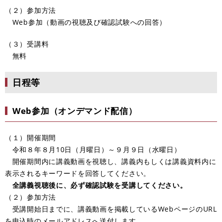
（２）参加方法
Web参加（動画の視聴及び確認試験への回答）
（３）受講料
無料
日程等
Web参加（オンデマンド配信）
（１）開催期間
令和８年８月10日（月曜日）～９月９日（水曜日）
開催期間内に講義動画を視聴し、講義内もしくは講義資料内に
表示されるキーワードを回答してください。
全講義視聴後に、必ず確認試験を受講してください。
（２）参加方法
受講開始日までに​、講義動画を掲載しているWebページのURL
を申込時のメールアドレスへ送付します。