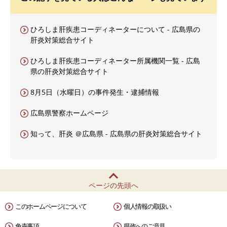
ひろしま肝疾患コーディネーターについて - 広島県の
肝炎対策総合サイト
ひろしま肝疾患コーディネーター所属機関一覧 - 広島
県の肝炎対策総合サイト
8月5日（水曜日）の事件発生・逮捕情報
広島県警察ホームページ
知って、肝炎 ＠広島県 - 広島県の肝炎対策総合サイト
ページの先頭へ
このホームページについて
個人情報の取扱い
免責事項
県政へのご意見