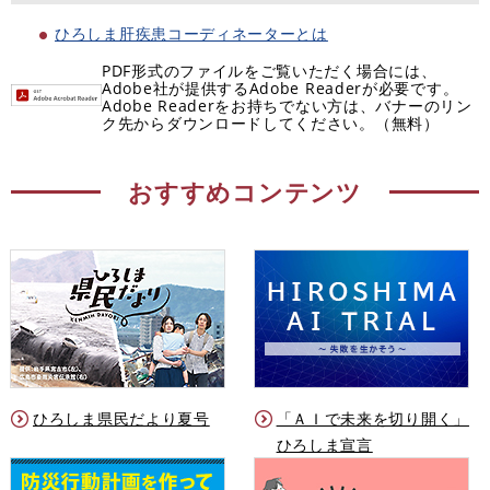
ひろしま肝疾患コーディネーターとは
PDF形式のファイルをご覧いただく場合には、
Adobe社が提供するAdobe Readerが必要です。
Adobe Readerをお持ちでない方は、バナーのリン
ク先からダウンロードしてください。（無料）
おすすめコンテンツ
ひろしま県民だより夏号
「ＡＩで未来を切り開く」
ひろしま宣言