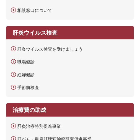
相談窓口について
肝炎ウイルス検査
肝炎ウイルス検査を受けましょう
職場健診
妊婦健診
手術前検査
治療費の助成
肝炎治療特別促進事業
肝がん・重度肝硬変治療研究促進事業