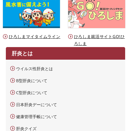
ひろしまマイタイムライン
ひろしま就活サイトGO!ひ
ろしま
肝炎とは
ウイルス性肝炎とは
B型肝炎について
C型肝炎について
日本肝炎デーについて
健康管理手帳について
肝炎クイズ