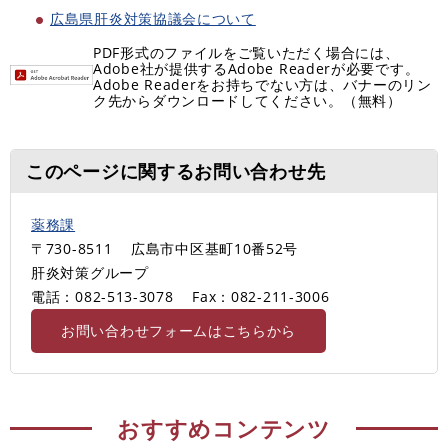
広島県肝炎対策協議会について
PDF形式のファイルをご覧いただく場合には、
Adobe社が提供するAdobe Readerが必要です。
Adobe Readerをお持ちでない方は、バナーのリン
ク先からダウンロードしてください。（無料）
このページに関するお問い合わせ先
薬務課
〒730-8511
広島市中区基町10番52号
肝炎対策グループ
電話：082-513-3078
Fax：082-211-3006
お問い合わせフォームはこちらから
おすすめコンテンツ