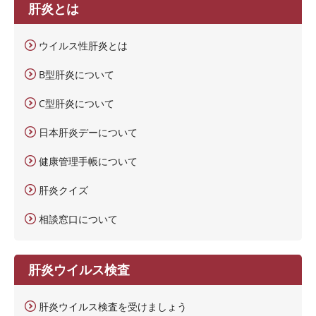
肝炎とは
ウイルス性肝炎とは
B型肝炎について
C型肝炎について
日本肝炎デーについて
健康管理手帳について
肝炎クイズ
相談窓口について
肝炎ウイルス検査
肝炎ウイルス検査を受けましょう