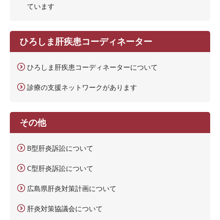
ています
ひろしま肝疾患コーディネーター
ひろしま肝疾患コーディネーターについて
診療の支援ネットワークがあります
その他
B型肝炎訴訟について
C型肝炎訴訟について
広島県肝炎対策計画について
肝炎対策協議会について