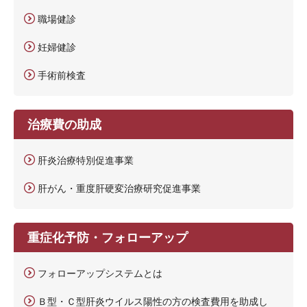
職場健診
妊婦健診
手術前検査
治療費の助成
肝炎治療特別促進事業
肝がん・重度肝硬変治療研究促進事業
重症化予防・フォローアップ
フォローアップシステムとは
Ｂ型・Ｃ型肝炎ウイルス陽性の方の検査費用を助成し