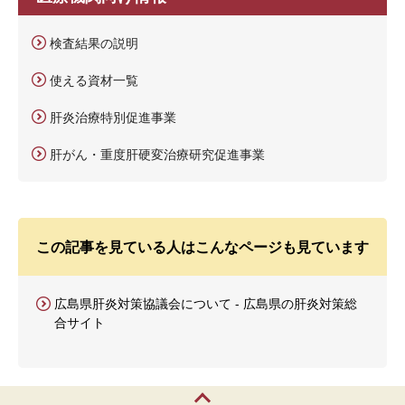
検査結果の説明
使える資材一覧
肝炎治療特別促進事業
肝がん・重度肝硬変治療研究促進事業
この記事を見ている人はこんなページも見ています
広島県肝炎対策協議会について - 広島県の肝炎対策総
合サイト