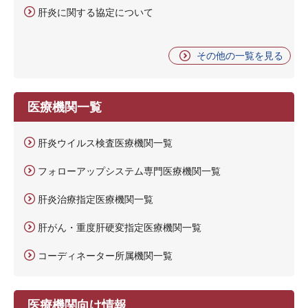
肝炎に関する協定について
その他の一覧を見る
医療機関一覧
肝炎ウイルス検査医療機関一覧
フォローアップシステム専門医療機関一覧
肝炎治療指定医療機関一覧
肝がん・重度肝硬変指定医療機関一覧
コーディネーター所属機関一覧
医療機関向け情報