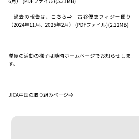
6月） (PDFファイル)(5.31MB)
過去の報告は、こちら⇒
古谷優衣フィジー便り
（2024年11月、2025年2月） (PDFファイル)(2.12MB)
隊員の活動の様子は随時ホームページでお知らせしま
す。
JICA中国の取り組みページ⇒