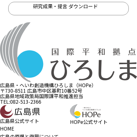
研究成果・提言 ダウンロード
広島県・へいわ創造機構ひろしま（HOPe）
〒730-8511 広島市中区基町10番52号
広島県地域政策局国際課平和推進担当
TEL:082-513-2366
広島県公式サイト
HOPe公式サイト
HOME
広島の原爆と復興について