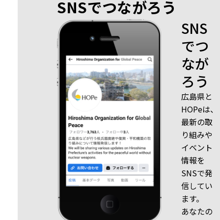
SNSでつながろう
SNS
でつ
なが
ろう
広島県と
HOPeは、
最新の取
り組みや
イベント
情報を
SNSで発
信してい
ます。
あなたの