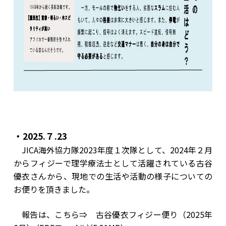
・2025.７.23
JICA海外協力隊2023年度１次隊として、2024年２月
からフィジーで理学療法士として活躍されている古谷
優衣さんから、現地での生活や活動の様子についての
お便りを頂きました。
報告は、こちら⇒
古谷優衣フィジー便り（2025年