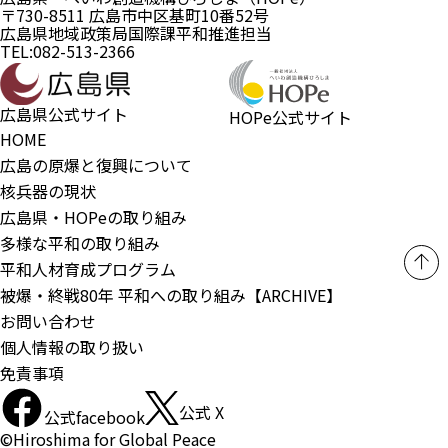
〒730-8511 広島市中区基町10番52号
広島県地域政策局国際課平和推進担当
TEL:082-513-2366
広島県公式サイト
HOPe公式サイト
HOME
広島の原爆と復興について
核兵器の現状
広島県・HOPeの取り組み
多様な平和の取り組み
平和人材育成プログラム
被爆・終戦80年 平和への取り組み【ARCHIVE】
お問い合わせ
個人情報の取り扱い
免責事項
公式 X
公式facebook
©Hiroshima for Global Peace