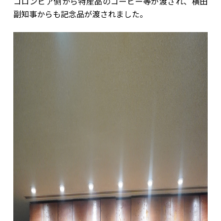
コロンビア側から特産品のコーヒー等が渡され、横田
副知事からも記念品が渡されました。