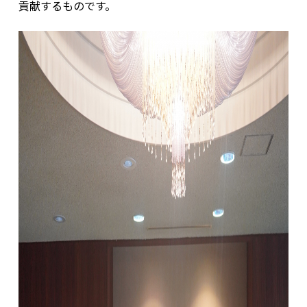
貢献するものです。