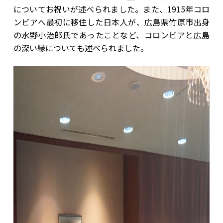
についてお祝いが述べられました。また、1915年コロ
ンビアへ最初に移住した日本人が、広島県竹原市出身
の水野小治郎氏であったことなど、コロンビアと広島
の深い縁についても述べられました。