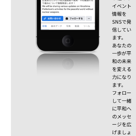
イベント
情報を
SNSで発
信してい
ます。
あなたの
一歩が平
和の未来
を変える
力になり
ます。
フォロー
して一緒
に平和へ
のメッセ
ージを広
げましょ