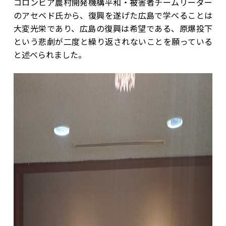
コロンビア農村開発機構平和・被害者チームリーダー
のアセベド氏から、復興を遂げた広島で学べることは
大変光栄であり、広島の復興は希望である、原爆投下
という悲劇が二度と繰り返されないことを願っている
と述べられました。