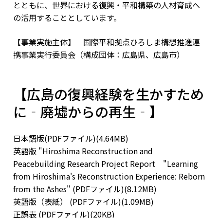
とともに、世界における復興・平和構築の人材育成へ
の活用することとしています。
【事業実施主体】 国際平和拠点ひろしま構想推進連
携事業実行委員会（構成団体：広島県、広島市）
【広島の復興経験を生かすため
に‐廃墟からの再生‐】
日本語版(PDFファイル)(4.64MB)
英語版 "Hiroshima Reconstruction and
Peacebuilding Research Project Report "Learning
from Hiroshima's Reconstruction Experience: Reborn
from the Ashes" (PDFファイル)(8.12MB)
英語版（表紙） (PDFファイル)(1.09MB)
正誤表 (PDFファイル)(20KB)