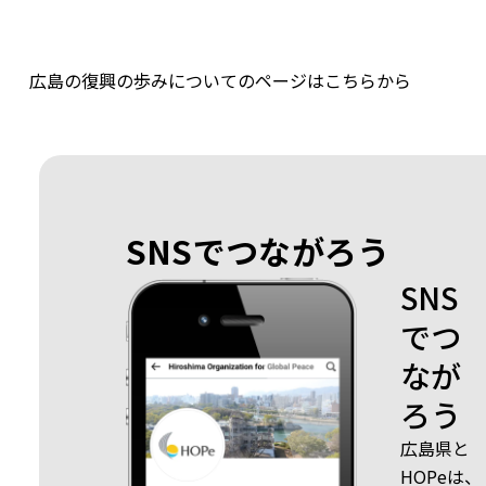
広島の復興の歩みについてのページはこちらから
SNSでつながろう
SNS
でつ
なが
ろう
広島県と
HOPeは、