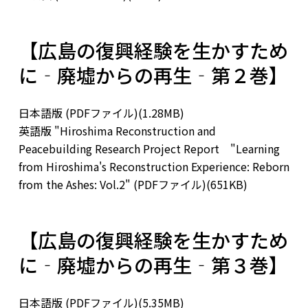
【広島の復興経験を生かすため
に‐廃墟からの再生‐第２巻】
日本語版 (PDFファイル)(1.28MB)
英語版 "Hiroshima Reconstruction and
Peacebuilding Research Project Report "Learning
from Hiroshima's Reconstruction Experience: Reborn
from the Ashes: Vol.2" (PDFファイル)(651KB)
【広島の復興経験を生かすため
に‐廃墟からの再生‐第３巻】
日本語版 (PDFファイル)(5.35MB)