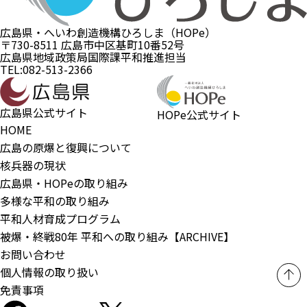
広島県・へいわ創造機構ひろしま（HOPe）
〒730-8511 広島市中区基町10番52号
広島県地域政策局国際課平和推進担当
TEL:082-513-2366
広島県公式サイト
HOPe公式サイト
HOME
広島の原爆と復興について
核兵器の現状
広島県・HOPeの取り組み
多様な平和の取り組み
平和人材育成プログラム
被爆・終戦80年 平和への取り組み【ARCHIVE】
お問い合わせ
個人情報の取り扱い
免責事項