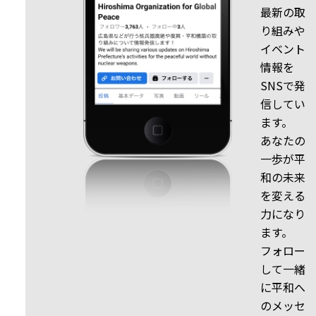
最新の取
り組みや
イベント
情報を
SNSで発
信してい
ます。
あなたの
一歩が平
和の未来
を変える
力になり
ます。
フォロー
して一緒
に平和へ
のメッセ