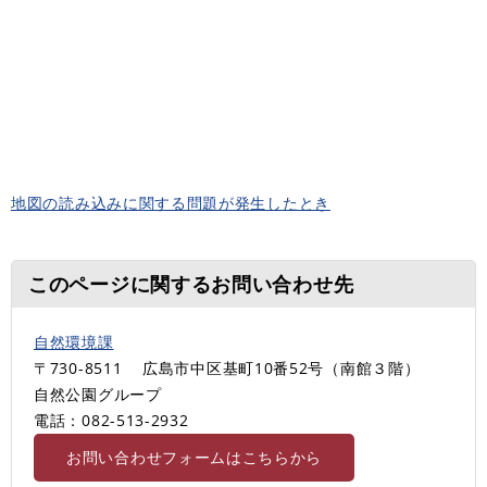
地図の読み込みに関する問題が発生したとき
このページに関するお問い合わせ先
自然環境課
〒730-8511
広島市中区基町10番52号（南館３階）
自然公園グループ
電話：082-513-2932
お問い合わせフォームはこちらから