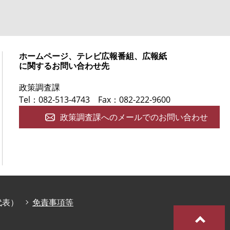
ホームページ、テレビ広報番組、広報紙
に関するお問い合わせ先
政策調査課
Tel：082-513-4743
Fax：082-222-9600
政策調査課へのメールでのお問い合わせ
庁代表）
免責事項等