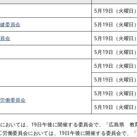
5月19日（火曜日
保健委員会
5月19日（火曜日
委員会
5月19日（火曜日
5月19日（火曜日
5月19日（火曜日
5月19日（火曜日
5月19日（火曜日
労働委員会
5月19日（火曜日
会においては、19日午後に開催する委員会で、「広島県 
商工労働委員会においては、19日午後に開催する委員会で、