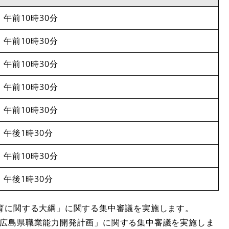
）午前10時30分
）午前10時30分
）午前10時30分
）午前10時30分
）午前10時30分
）午後1時30分
）午前10時30分
）午後1時30分
教育に関する大綱」に関する集中審議を実施します。
「広島県職業能力開発計画」に関する集中審議を実施しま