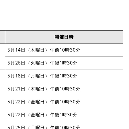
開催日時
5月14日（木曜日）午前10時30分
5月26日（火曜日）午後1時30分
5月18日（月曜日）午後1時30分
5月21日（木曜日）午前10時30分
5月22日（金曜日）午前10時30分
5月22日（金曜日）午後1時30分
5月25日（月曜日）午前10時30分