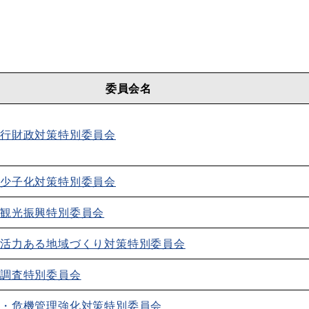
委員会名
行財政対策特別委員会
少子化対策特別委員会
・観光振興特別委員会
で活力ある地域づくり対策特別委員会
等調査特別委員会
化・危機管理強化対策特別委員会