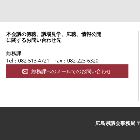
本会議の傍聴、議場見学、広聴、情報公開
に関するお問い合わせ先
総務課
Tel：082-513-4721
Fax：082-223-6320
総務課へのメールでのお問い合わせ
広島県議会事務局
〒