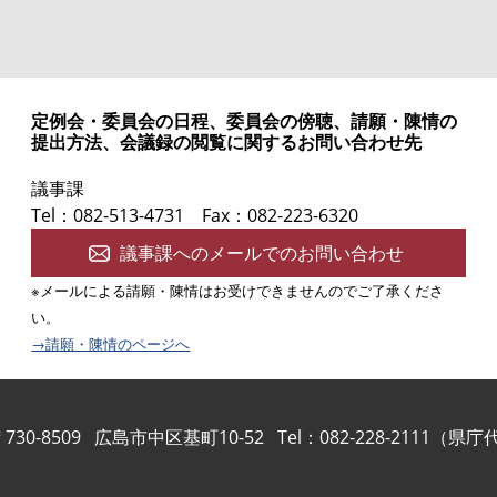
定例会・委員会の日程、委員会の傍聴、請願・陳情の
提出方法、会議録の閲覧に関するお問い合わせ先
議事課
Tel：082-513-4731
Fax：082-223-6320
議事課へのメールでのお問い合わせ
※メールによる請願・陳情はお受けできませんのでご了承くださ
い。
→請願・陳情のページへ
730-8509
広島市中区基町10-52
Tel：082-228-2111（県