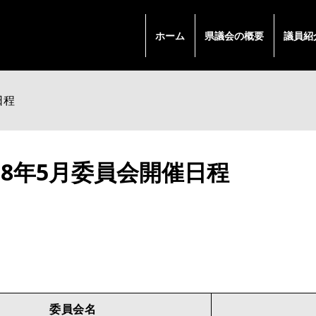
ホーム
県議会の概要
議員紹
日程
8年5月委員会開催日程
委員会名