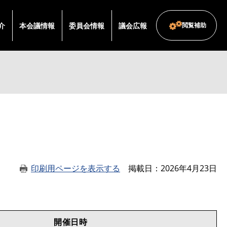
介
本会議情報
委員会情報
議会広報
閲覧補助
印刷用ページを表示する
掲載日
2026年4月23日
開催日時