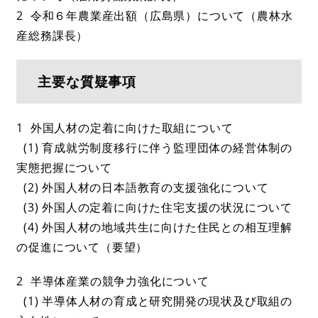
2 令和６年農業産出額（広島県）について（農林水
産総務課長）
主要な質疑事項
1 外国人材の定着に向けた取組について
(1) 育成就労制度移行に伴う監理団体の経営体制の
実態把握について
(2) 外国人材の日本語教育の支援強化について
(3) 外国人の定着に向けた住宅支援の状況について
(4) 外国人材の地域共生に向けた住民との相互理解
の促進について（要望）
2 半導体産業の競争力強化について
(1) 半導体人材の育成と研究開発の現状及び取組の