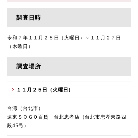
調査日時
令和７年１１月２５日（火曜日）～１１月２７日
（木曜日）
調査場所
１１月２５日（火曜日）
台湾（台北市）
遠東ＳＯＧＯ百貨 台北忠孝店（台北市忠孝東路四
段45号）