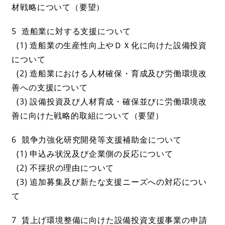
材戦略について（要望）
5 造船業に対する支援について
(1) 造船業の生産性向上やＤＸ化に向けた設備投資
について
(2) 造船業における人材確保・育成及び労働環境改
善への支援について
(3) 設備投資及び人材育成・確保並びに労働環境改
善に向けた戦略的取組について（要望）
6 競争力強化研究開発等支援補助金について
(1) 申込み状況及び企業側の反応について
(2) 不採択の理由について
(3) 追加募集及び新たな支援ニーズへの対応につい
て
7 賃上げ環境整備に向けた設備投資支援事業の申請