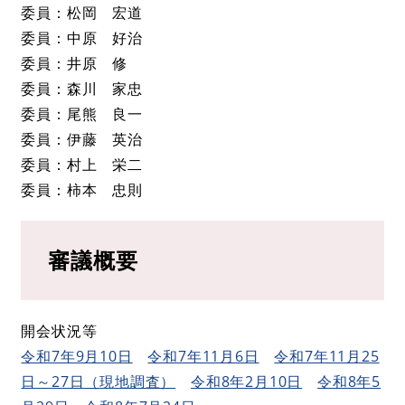
委員：松岡 宏道
委員：中原 好治
委員：井原 修
委員：森川 家忠
委員：尾熊 良一
委員：伊藤 英治
委員：村上 栄二
委員：柿本 忠則
審議概要
開会状況等
令和7年9月10日
令和7年11月6日
令和7年11月25
日～27日（現地調査）
令和8年2月10日
令和8年5