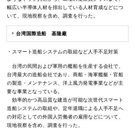
幅広い半導体人材を排出している人材育成などにつ
いて、現地視察を含め、調査を行った。
台湾国際造船 基隆廠
・スマート造船システムの取組など人手不足対策
台湾の民間および軍用の艦船を生産する会社で、
台湾最大の造船会社であり、商船・海軍艦艇・官船
の製造・メンテナンス、洋上風力発電事業などが主
要な事業となっている。
効率的かつ高品質な建造が可能な次世代スマート
造船システムの取組や、定年退職による人手不足へ
の対応としての外国人労働者の雇用などについて、
現地視察を含め、調査を行った。