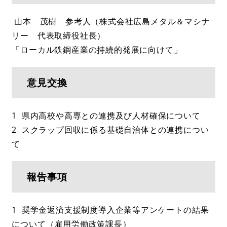
山本 茂樹 参考人（株式会社広島メタル＆マシナ
リー 代表取締役社長）
「ローカル鉄鋼産業の持続的発展に向けて」
意見交換
1 県内高校や高専との連携及び人材確保について
2 スクラップ回収に係る基礎自治体との連携につい
て
報告事項
1 奨学金返済支援制度導入企業等アンケートの結果
について（雇用労働政策課長）