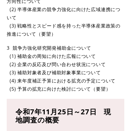
方向性について
(2) 半導体産業の競争力強化に向けた広域連携につ
いて
(3) 戦略性とスピード感を持った半導体産業政策の
推進について（要望）
3 競争力強化研究開発補助金について
(1) 補助金の周知に向けた広報について
(2) 企業の反応及び問い合わせ状況について
(3) 補助対象者及び補助対象事業について
(4) 来年度補正予算における拡充の予定について
(5) 予算の拡充に向けた検討について（要望）
令和7年11月25日～27日 現
地調査の概要