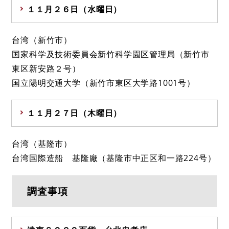
１１月２６日（水曜日）
台湾（新竹市）
国家科学及技術委員会新竹科学園区管理局（新竹市
東区新安路２号）
国立陽明交通大学（新竹市東区大学路1001号）
１１月２７日（木曜日）
台湾（基隆市）
台湾国際造船 基隆廠（基隆市中正区和一路224号）
調査事項