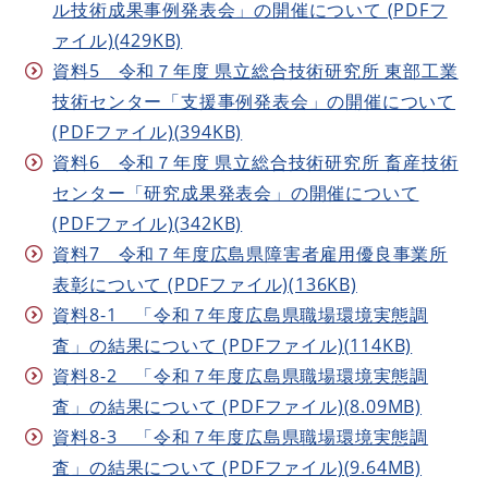
ル技術成果事例発表会」の開催について (PDFフ
ァイル)(429KB)
資料5 令和７年度 県立総合技術研究所 東部工業
技術センター「支援事例発表会」の開催について
(PDFファイル)(394KB)
資料6 令和７年度 県立総合技術研究所 畜産技術
センター「研究成果発表会」の開催について
(PDFファイル)(342KB)
資料7 令和７年度広島県障害者雇用優良事業所
表彰について (PDFファイル)(136KB)
資料8-1 「令和７年度広島県職場環境実態調
査」の結果について (PDFファイル)(114KB)
資料8-2 「令和７年度広島県職場環境実態調
査」の結果について (PDFファイル)(8.09MB)
資料8-3 「令和７年度広島県職場環境実態調
査」の結果について (PDFファイル)(9.64MB)