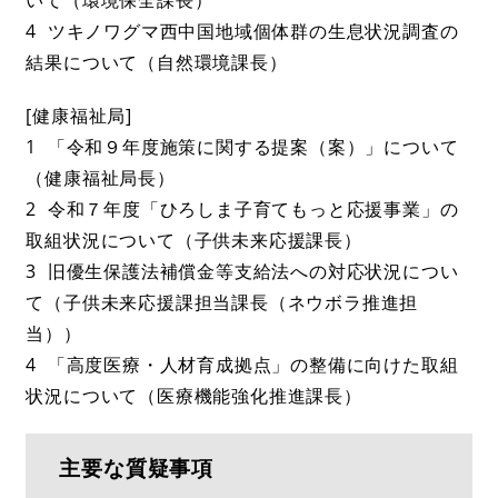
4 ツキノワグマ西中国地域個体群の生息状況調査の
結果について（自然環境課長）
[健康福祉局]
1 「令和９年度施策に関する提案（案）」について
（健康福祉局長）
2 令和７年度「ひろしま子育てもっと応援事業」の
取組状況について（子供未来応援課長）
3 旧優生保護法補償金等支給法への対応状況につい
て（子供未来応援課担当課長（ネウボラ推進担
当））
4 「高度医療・人材育成拠点」の整備に向けた取組
状況について（医療機能強化推進課長）
主要な質疑事項