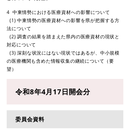
4 中東情勢における医療資材への影響について
(1) 中東情勢の医療資材への影響を県が把握する方
法について
(2) 調査の結果を踏まえた県内の医療資材の現状と
対応について
(3) 深刻な状況にはない現状ではあるが、中小規模
の医療機関も含めた情報収集の継続について（要
望）
令和8年4月17日開会分
委員会資料