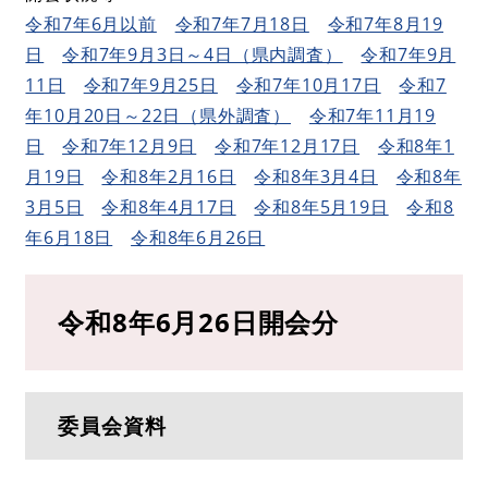
令和7年6月以前
令和7年7月18日
令和7年8月19
日
令和7年9月3日～4日（県内調査）
令和7年9月
11日
令和7年9月25日
令和7年10月17日
令和7
年10月20日～22日（県外調査）
​
令和7年11月19
日
​
令和7年12月9日
​
令和7年12月17日
令和8年1
月19日
令和8年2月16日
令和8年3月4日
令和8年
3月5日
令和8年4月17日
令和8年5月19日
令和8
年6月18日
令和8年6月26日
令和8年6月26日開会分
委員会資料