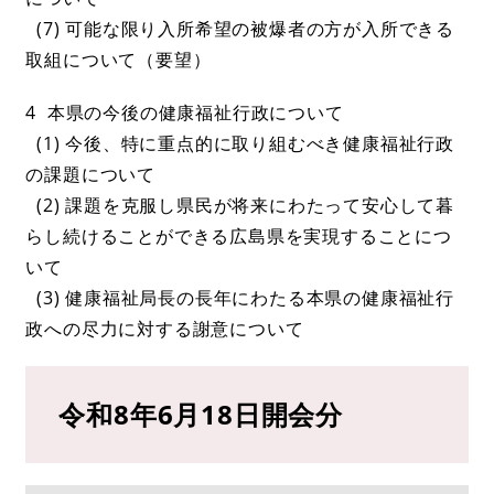
(7) 可能な限り入所希望の被爆者の方が入所できる
取組について（要望）
4 本県の今後の健康福祉行政について
(1) 今後、特に重点的に取り組むべき健康福祉行政
の課題について
(2) 課題を克服し県民が将来にわたって安心して暮
らし続けることができる広島県を実現することにつ
いて
(3) 健康福祉局長の長年にわたる本県の健康福祉行
政への尽力に対する謝意について
令和8年6月18日開会分