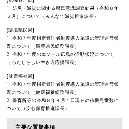
1 防災・減災に関する県民意識調査結果（令和８年
２月）について（みんなで減災推進課長）
[環境県民局]
1 令和７年度指定管理者制度導入施設の管理運営状
況について（環境県民総務課長）
2 令和７年度のエソール広島の活動状況について
（わたしらしい生き方応援課長）
[健康福祉局]
1 令和７年度指定管理者制度導入施設の管理運営状
況について（健康福祉総務課長）
2 保育所等の令和８年４月１日現在の待機児童数に
ついて（安心保育推進課長）
主要な質疑事項