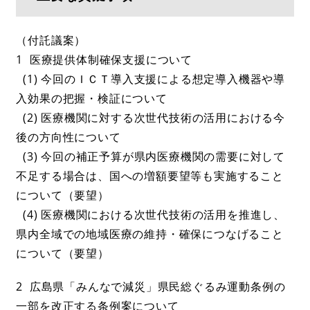
（付託議案）
1 医療提供体制確保支援について
(1) 今回のＩＣＴ導入支援による想定導入機器や導
入効果の把握・検証について
(2) 医療機関に対する次世代技術の活用における今
後の方向性について
(3) 今回の補正予算が県内医療機関の需要に対して
不足する場合は、国への増額要望等も実施すること
について（要望）
(4) 医療機関における次世代技術の活用を推進し、
県内全域での地域医療の維持・確保につなげること
について（要望）
2 広島県「みんなで減災」県民総ぐるみ運動条例の
一部を改正する条例案について