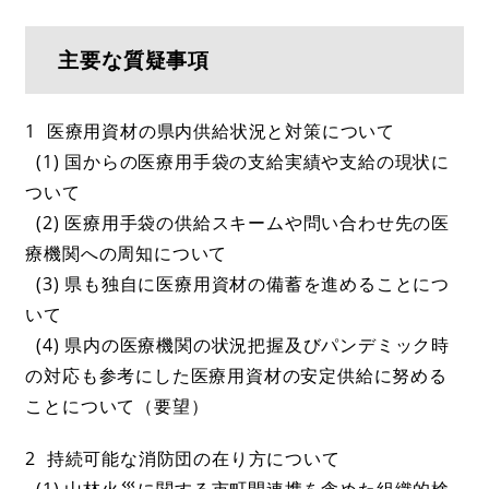
主要な質疑事項
1 医療用資材の県内供給状況と対策について
(1) 国からの医療用手袋の支給実績や支給の現状に
ついて
(2) 医療用手袋の供給スキームや問い合わせ先の医
療機関への周知について
(3) 県も独自に医療用資材の備蓄を進めることにつ
いて
(4) 県内の医療機関の状況把握及びパンデミック時
の対応も参考にした医療用資材の安定供給に努める
ことについて（要望）
2 持続可能な消防団の在り方について
(1) 山林火災に関する市町間連携を含めた組織的検