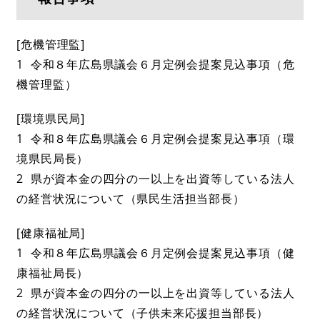
[危機管理監]
1 令和８年広島県議会６月定例会提案見込事項（危
機管理監）
[環境県民局]
1 令和８年広島県議会６月定例会提案見込事項（環
境県民局長）
2 県が資本金の四分の一以上を出資等している法人
の経営状況について（県民生活担当部長）
[健康福祉局]
1 令和８年広島県議会６月定例会提案見込事項（健
康福祉局長）
2 県が資本金の四分の一以上を出資等している法人
の経営状況について（子供未来応援担当部長）