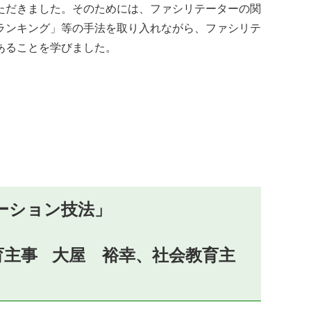
ただきました。そのためには、ファシリテーターの関
ランキング」等の手法を取り入れながら、ファシリテ
あることを学びました。
ーション技法」
育主事 大屋 裕幸、社会教育主