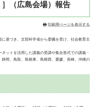
Ｂ］（広島会場）報告
印刷用ページを表示する
程に基づき、文部科学省から委嘱を受け、社会教育主
ーネットを活用した講義の受講や集合形式での講義・
、静岡、鳥取、島根東、島根西、愛媛、長崎、沖縄の