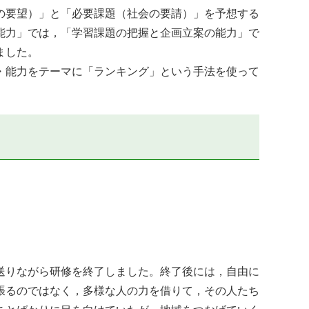
の要望）」と「必要課題（社会の要請）」を予想する
能力」では，「学習課題の把握と企画立案の能力」で
ました。
・能力をテーマに「ランキング」という手法を使って
送りながら研修を終了しました。終了後には，自由に
張るのではなく，多様な人の力を借りて，その人たち