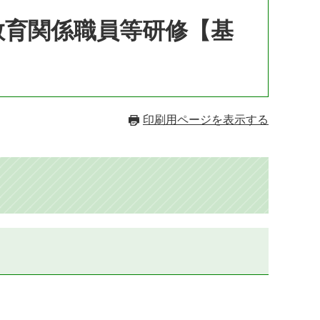
教育関係職員等研修【基
印刷用ページを表示する