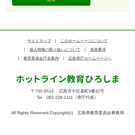
サイトマップ
このホームページについて
個人情報の取り扱いについて
免責事項
教育委員会庁舎案内
広島県庁ホームページへ
〒730-8514
広島市中区基町9番42号
Tel：082-228-2111（県庁代表）
All Rights Reserved,Copyright(c)
広島県教育委員会事務局