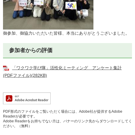
御参加、御協力いただいた皆様、本当にありがとうございました。
参加者からの評価
「ワクワク学び隊」活性化ミーティング アンケート集計
(PDFファイル)(282KB)
PDF形式のファイルをご覧いただく場合には、Adobe社が提供するAdobe
Readerが必要です。
Adobe Readerをお持ちでない方は、バナーのリンク先からダウンロードしてく
ださい。（無料）