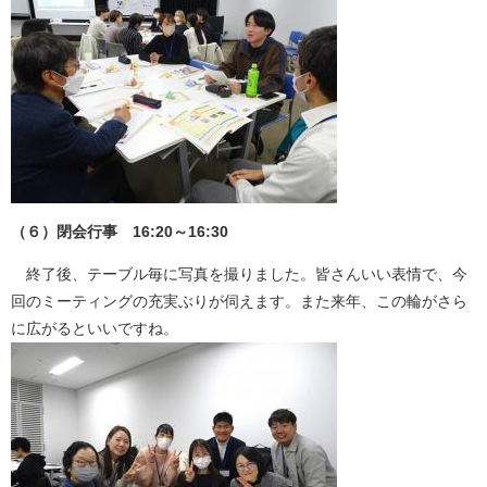
（６）閉会行事 16:20～16:30
終了後、テーブル毎に写真を撮りました。皆さんいい表情で、今
回のミーティングの充実ぶりが伺えます。また来年、この輪がさら
に広がるといいですね。