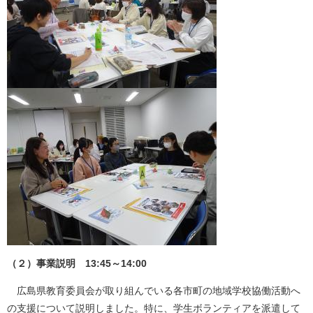
（２）事業説明 13:45～14:00
広島県教育委員会が取り組んでいる各市町の地域学校協働活動へ
の支援について説明しました。特に、学生ボランティアを派遣して