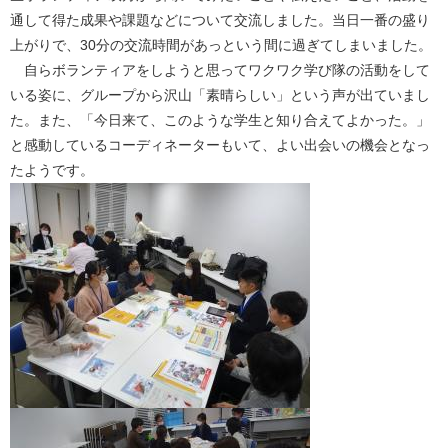
通して得た成果や課題などについて交流しました。当日一番の盛り
上がりで、30分の交流時間があっという間に過ぎてしまいました。
自らボランティアをしようと思ってワクワク学び隊の活動をして
いる姿に、グループから沢山「素晴らしい」という声が出ていまし
た。また、「今日来て、このような学生と知り合えてよかった。」
と感動しているコーディネーターもいて、よい出会いの機会となっ
たようです。​