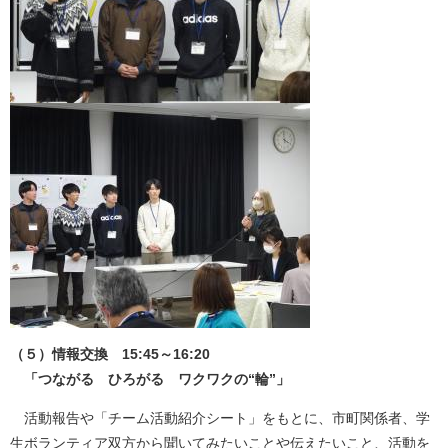
（５）情報交換 15:45～16:20
「つながる ひろがる ワクワクの“輪”」
活動報告や「チーム活動紹介シート」をもとに、市町関係者、学
生ボランティア双方から聞いてみたいことや伝えたいこと、活動を