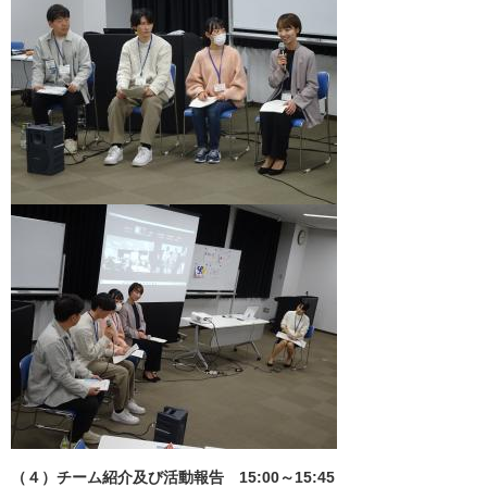
（４）チーム紹介及び活動報告 15:00～15:45