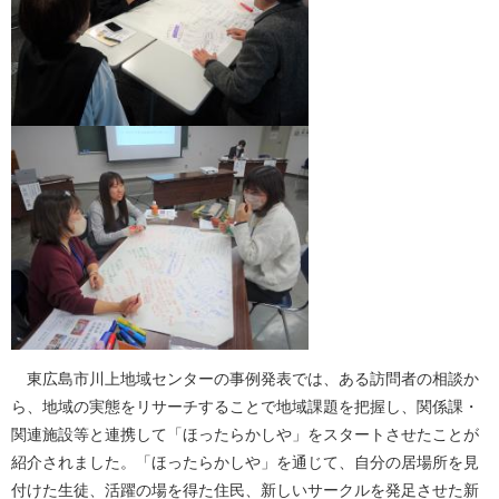
東広島市川上地域センターの事例発表では、ある訪問者の相談か
ら、地域の実態をリサーチすることで地域課題を把握し、関係課・
関連施設等と連携して「ほったらかしや」をスタートさせたことが
紹介されました。「ほったらかしや」を通じて、自分の居場所を見
付けた生徒、活躍の場を得た住民、新しいサークルを発足させた新