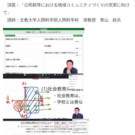
演題：「公民館等における地域コミュニティづくりの充実に向け
て」
講師：文教大学人間科学部人間科学科 准教授 青山 鉄兵