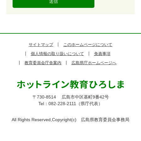
サイトマップ
このホームページについて
個人情報の取り扱いについて
免責事項
教育委員会庁舎案内
広島県庁ホームページへ
〒730-8514
広島市中区基町9番42号
Tel：082-228-2111（県庁代表）
All Rights Reserved,Copyright(c)
広島県教育委員会事務局