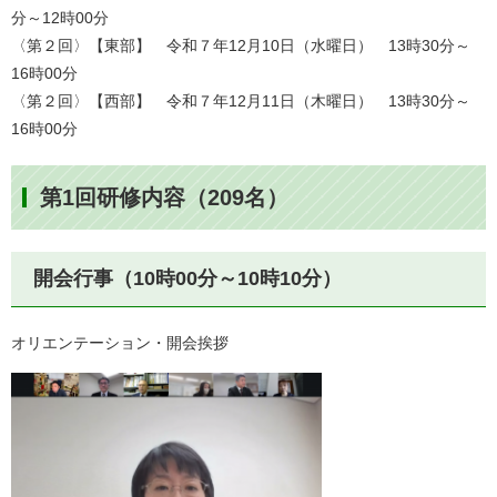
分～12時00分
〈第２回〉【東部】 令和７年12月10日（水曜日） 13時30分～
16時00分
〈第２回〉【西部】 令和７年12月11日（木曜日） 13時30分～
16時00分
第1回研修内容（209名）
開会行事（10時00分～10時10分）
オリエンテーション・開会挨拶