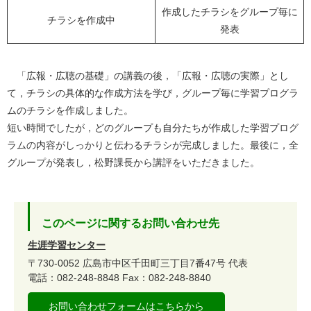
作成したチラシをグループ毎に
チラシを作成中
発表
「広報・広聴の基礎」の講義の後，「広報・広聴の実際」とし
て，チラシの具体的な作成方法を学び，グループ毎に学習プログラ
ムのチラシを作成しました。
短い時間でしたが，どのグループも自分たちが作成した学習プログ
ラムの内容がしっかりと伝わるチラシが完成しました。最後に，全
グループが発表し，松野課長から講評をいただきました。
このページに関するお問い合わせ先
生涯学習センター
〒730-0052
広島市中区千田町三丁目7番47号
代表
電話：082-248-8848
Fax：082-248-8840
お問い合わせフォームはこちらから