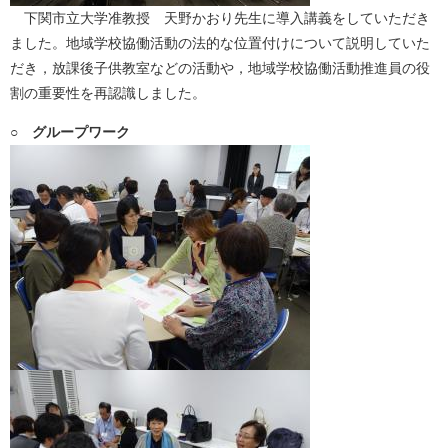
下関市立大学准教授 天野かおり先生に導入講義をしていただき
ました。地域学校協働活動の法的な位置付けについて説明していた
だき，放課後子供教室などの活動や，地域学校協働活動推進員の役
割の重要性を再認識しました。
○ グループワーク