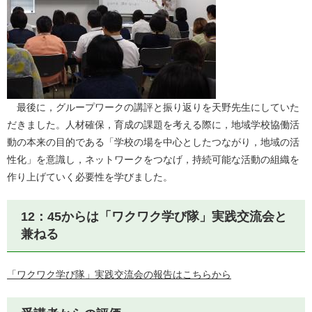
最後に，グループワークの講評と振り返りを天野先生にしていた
だきました。人材確保，育成の課題を考える際に，地域学校協働活
動の本来の目的である「学校の場を中心としたつながり，地域の活
性化」を意識し，ネットワークをつなげ，持続可能な活動の組織を
作り上げていく必要性を学びました。
12：45からは「ワクワク学び隊」実践交流会と
兼ねる
「ワクワク学び隊」実践交流会の報告はこちらから