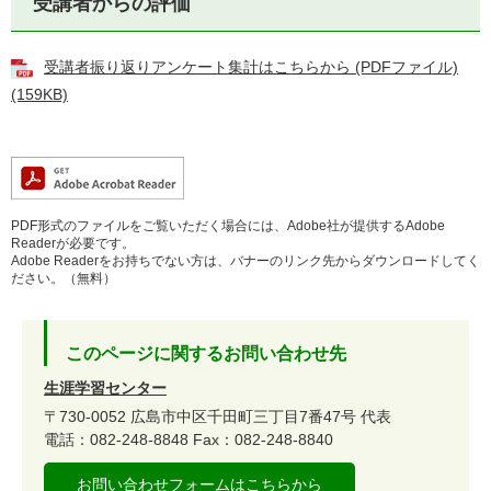
受講者からの評価
受講者振り返りアンケート集計はこちらから (PDFファイル)
(159KB)
PDF形式のファイルをご覧いただく場合には、Adobe社が提供するAdobe
Readerが必要です。
Adobe Readerをお持ちでない方は、バナーのリンク先からダウンロードしてく
ださい。（無料）
このページに関するお問い合わせ先
生涯学習センター
〒730-0052
広島市中区千田町三丁目7番47号
代表
電話：082-248-8848
Fax：082-248-8840
お問い合わせフォームはこちらから