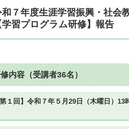
令和７年度生涯学習振興・社会
【学習プログラム研修】報告
修内容（受講者36名）
第１回】令和７年５月29日（木曜日）13時