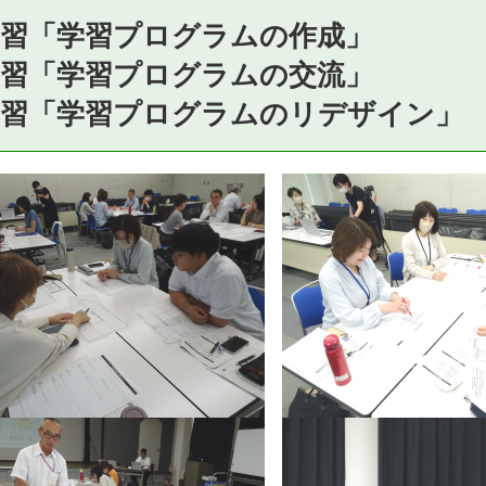
演習「学習プログラムの作成」
演習「学習プログラムの交流」
演習「学習プログラムのリデザイン」