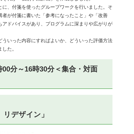
とに、付箋を使ったグループワークを行いました。そ
講者が付箋に書いた「参考になったこと」や「改善
もアドバイスがあり、プログラムに深まりや広がりが
どういった内容にすればよいか、どういった評価方法
ました。
00分～16時30分＜集合・対面
、リデザイン」