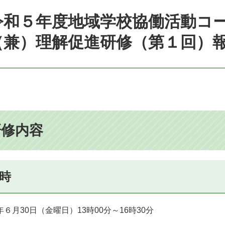
令和５年度地域学校協働活動コ
（兼）理解促進研修（第１回）
研修内容
時
６月30日（金曜日）13時00分～16時30分