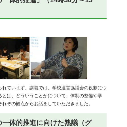
られています。講義では、学校運営協議会の役割につ
るとは、どういうことかについて、体制の整備や学
それぞの観点からお話をしていただきました。
の一体的推進に向けた熟議（グ