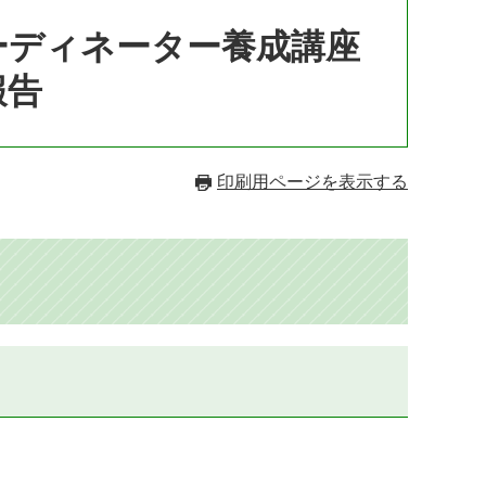
ーディネーター養成講座
報告
印刷用ページを表示する