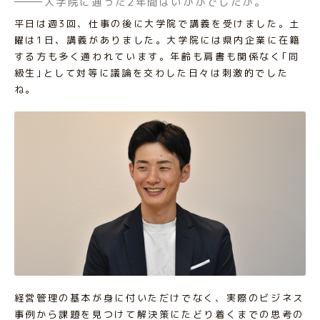
大学院に通った2年間はいかがでしたか。
平日は週3回、仕事の後に大学院で講義を受けました。土
曜は1日、講義がありました。大学院には県内企業に在籍
する方も多く通われています。年齢も肩書も関係なく｢同
級生｣として対等に議論を交わした日々は刺激的でした
ね。
経営管理の基本が身に付いただけでなく、実際のビジネス
事例から課題を見つけて解決策にたどり着くまでの思考の