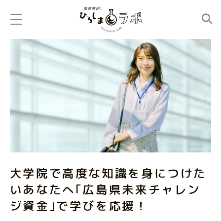
大学院で高度な知識を身につけた
いあなたへ｢広島県未来チャレン
ジ資金｣で学びを応援！