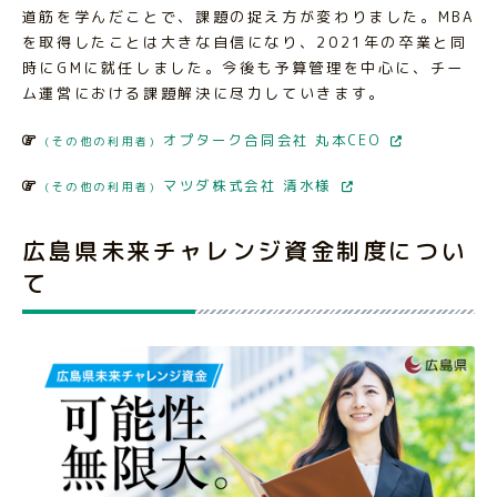
道筋を学んだことで、課題の捉え方が変わりました。MBA
を取得したことは大きな自信になり、2021年の卒業と同
時にGMに就任しました。今後も予算管理を中心に、チー
ム運営における課題解決に尽力していきます。
オプターク合同会社 丸本CEO
(その他の利用者)
マツダ株式会社 清水様
(その他の利用者)
広島県未来チャレンジ資金制度につい
て