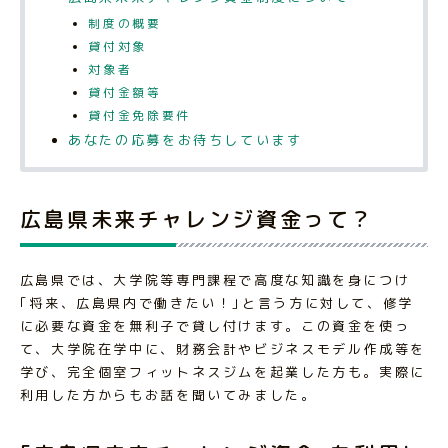
制度の概要
貸付対象
対象者
貸付金額等
貸付金免除要件
あなたの応募をお待ちしています
広島県未来チャレンジ資金って？
広島県では、大学院等専門課程で高度な知識を身につけ
｢将来、広島県内で働きたい！｣と言う方に対して、修学
に必要な資金を無利子で貸し付けます。この資金を使っ
て、大学院在学中に、財務会計やビジネスモデル作成等を
学び、完全個室フィットネスジムを起業した方も。実際に
利用した方からもお話を聞いてみました。