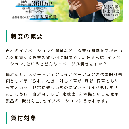
制度の概要
自社のイノベーションや起業などに必要な知識を学びたい
人を応援する資金の貸し付け制度です。皆さんは｢イノベ
ーション｣というとどんなイメージが湧きますか？
最近だと、スマートフォンもイノベーションの代表的な事
例として挙げられ、社会に対して革新･刷新･変革をもた
らすという、非常に難しいものに捉えられるかもしませ
ん。しかし、身近なテレビ･冷蔵庫･洗濯機といった家電
製品の｢機能向上｣もイノベーションに含まれます。
貸付対象