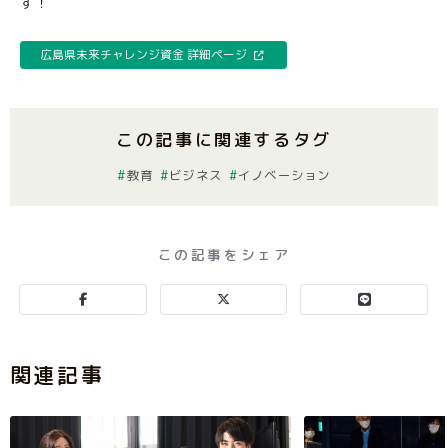
す！
広島県未来チャレンジ資金 詳細ページ
この記事に関連するタグ
教育
ビジネス
イノベーション
この記事をシェア
関連記事