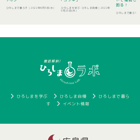
困る！
ひろしまで暮らす |
2022年8月3日(水)
ひろしまを学ぶ･ひろしま自慢 |
2022年
9月29日(木)
ひろしまで暮らす 
ひろしまを学ぶ
ひろしま自慢
ひろしまで暮ら
す
イベント情報