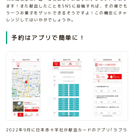
ます！また献血したことをSNSに投稿すれば、その場でも
う一つお菓子をゲットできるそうですよ！この機会にチャ
レンジしてはいかがでしょうか。
予約はアプリで簡単に！
2022年9月に日本赤十字社が献血カードのアプリ｢ラブラ