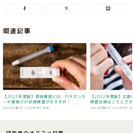
関連記事
【2022年度版】感染確認には、PCRセンタ
【2022年度版】広島
ーや薬局での抗原検査がおすすめ！
検査会場はこちらです
ひろしまで暮らす |
2022年6月17日(金)
ひろしまで暮らす |
2022年6月17日