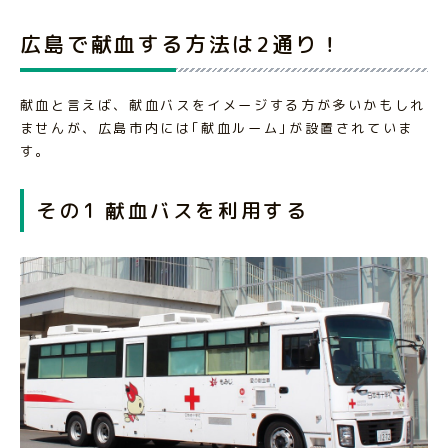
広島で献血する方法は2通り！
献血と言えば、献血バスをイメージする方が多いかもしれ
ませんが、広島市内には｢献血ルーム｣が設置されていま
す。
その1 献血バスを利用する