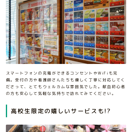
スマートフォンの充電ができるコンセントやWiFiも完
備。受付の方や看護師さんたちも優しく丁寧に対応してく
ださって、とてもウェルカムな雰囲気でした。献血初心者
の方も安心して気軽な気持ちで訪れてみてください。
高校生限定の嬉しいサービスも!?