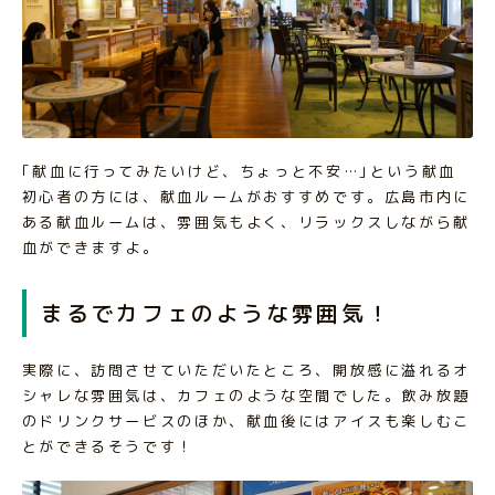
｢献血に行ってみたいけど、ちょっと不安…｣という献血
初心者の方には、献血ルームがおすすめです。広島市内に
ある献血ルームは、雰囲気もよく、リラックスしながら献
血ができますよ。
まるでカフェのような雰囲気！
実際に、訪問させていただいたところ、開放感に溢れるオ
シャレな雰囲気は、カフェのような空間でした。飲み放題
のドリンクサービスのほか、献血後にはアイスも楽しむこ
とができるそうです！