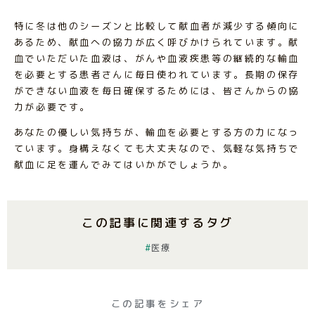
特に冬は他のシーズンと比較して献血者が減少する傾向に
あるため、献血への協力が広く呼びかけられています。献
血でいただいた血液は、がんや血液疾患等の継続的な輸血
を必要とする患者さんに毎日使われています。長期の保存
ができない血液を毎日確保するためには、皆さんからの協
力が必要です。
あなたの優しい気持ちが、輸血を必要とする方の力になっ
ています。身構えなくても大丈夫なので、気軽な気持ちで
献血に足を運んでみてはいかがでしょうか。
この記事に関連するタグ
医療
この記事をシェア