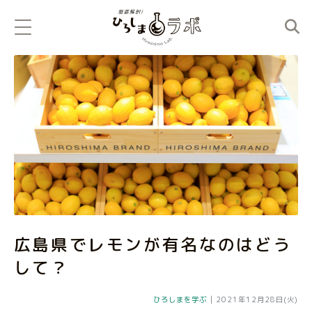
広島県でレモンが有名なのはどう
して？
ひろしまを学ぶ
|
2021年12月28日(火)