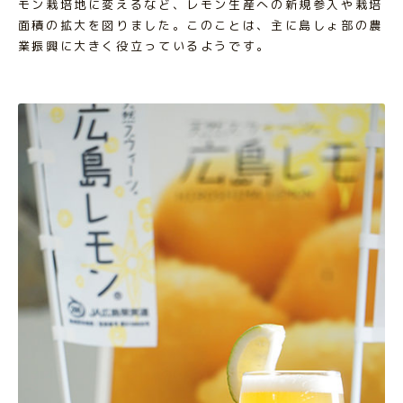
モン栽培地に変えるなど、レモン生産への新規参入や栽培
面積の拡大を図りました。このことは、主に島しょ部の農
業振興に大きく役立っているようです。