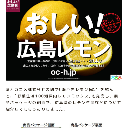
県とカゴメ株式会社の間で｢瀬戸内レモン協定｣を結ん
で、｢野菜生活100瀬戸内レモンミックス｣を発売し、製
品パッケージの側面で、広島県のレモン生産などについて
紹介してもらったりしました。