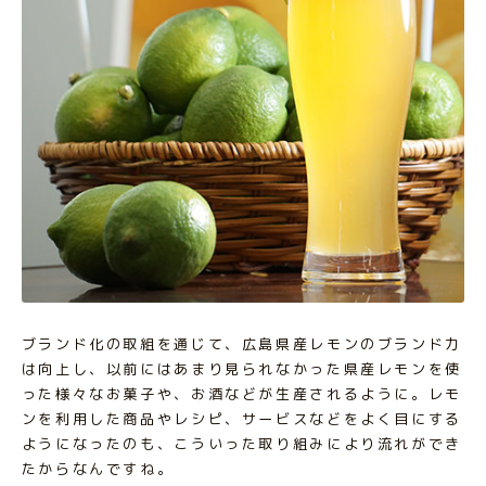
ブランド化の取組を通じて、広島県産レモンのブランド力
は向上し、以前にはあまり見られなかった県産レモンを使
った様々なお菓子や、お酒などが生産されるように。レモ
ンを利用した商品やレシピ、サービスなどをよく目にする
ようになったのも、こういった取り組みにより流れができ
たからなんですね。