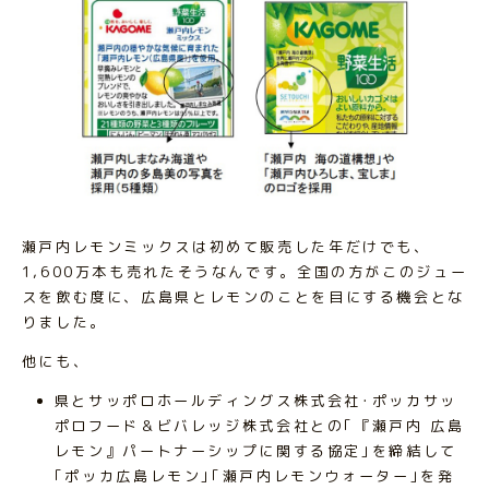
瀬戸内レモンミックスは初めて販売した年だけでも、
1,600万本も売れたそうなんです。全国の方がこのジュー
スを飲む度に、広島県とレモンのことを目にする機会とな
りました。
他にも、
県とサッポロホールディングス株式会社･ポッカサッ
ポロフード＆ビバレッジ株式会社との｢『瀬戸内 広島
レモン』パートナーシップに関する協定｣を締結して
｢ポッカ広島レモン｣｢瀬戸内レモンウォーター｣を発