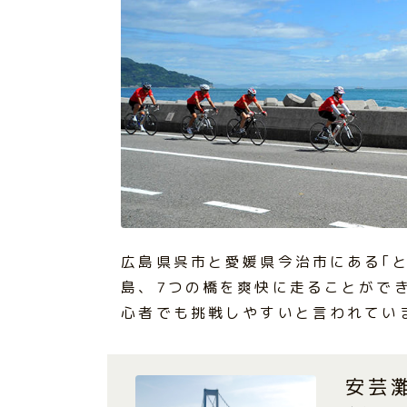
広島県呉市と愛媛県今治市にある｢
島、7つの橋を爽快に走ることがで
心者でも挑戦しやすいと言われてい
安芸