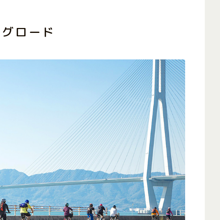
ングロード