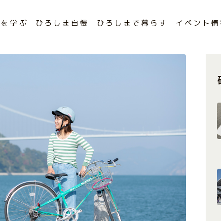
まを学ぶ
ひろしま自慢
ひろしまで暮らす
イベント情