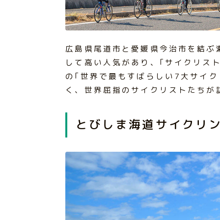
広島県尾道市と愛媛県今治市を結ぶ
して高い人気があり、｢サイクリスト
の｢世界で最もすばらしい7大サイ
く、世界屈指のサイクリストたちが
とびしま海道サイクリ