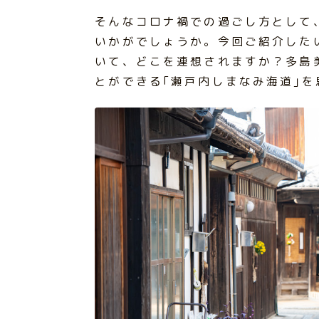
そんなコロナ禍での過ごし方として
いかがでしょうか。今回ご紹介した
いて、どこを連想されますか？多島
とができる｢瀬戸内しまなみ海道｣