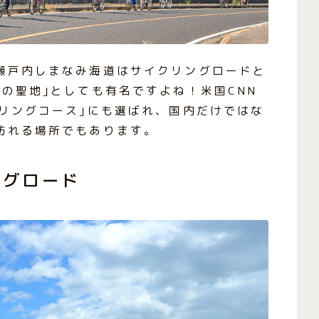
瀬戸内しまなみ海道はサイクリングロードと
の聖地｣としても有名ですよね！米国CNN
クリングコース｣にも選ばれ、国内だけではな
訪れる場所でもあります。
ングロード