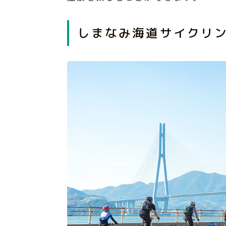
しまなみ海道サイクリ