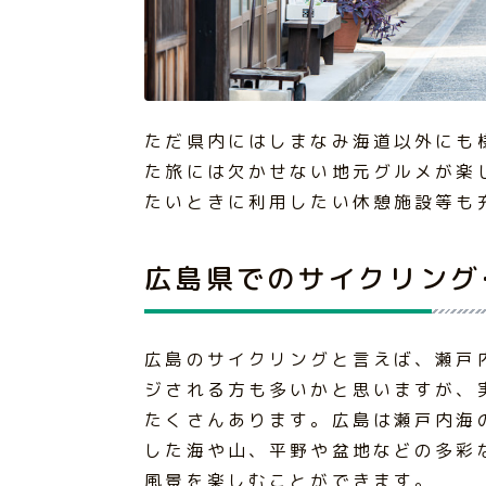
ただ県内にはしまなみ海道以外にも
た旅には欠かせない地元グルメが楽
たいときに利用したい休憩施設等も
広島県でのサイクリング
広島のサイクリングと言えば、瀬戸
ジされる方も多いかと思いますが、
たくさんあります。広島は瀬戸内海
した海や山、平野や盆地などの多彩
風景を楽しむことができます。