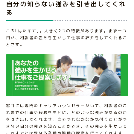
自分の知らない強みを引き出してくれ
る
この｢はたすて｣。大きく2つの特徴があります。まず一つ
目が、相談者の強みを生かして仕事の紹介をしてくれるこ
とです。
窓口には専門のキャリアカウンセラーがいて、相談者のこ
れまでの仕事や経験をもとに、どのような強みがあるのか
を引き出してくれます。自分でもなかなか気付くことがで
きない自分の強みを知ることができ、その強みを生かして
これまでとは異なる業種や職種の提案を行ってくれます。