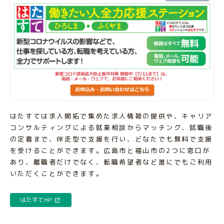
はたすては求人開拓で集めた求人情報の提供や、キャリア
コンサルティングによる就業相談からマッチング、就職後
の定着まで、伴走型で支援を行い、どなたでも無料で支援
を受けることができます。広島市と福山市の2つに窓口が
あり、離職者だけでなく、転職希望者など誰にでもご利用
いただくことができます。
はたすてHP