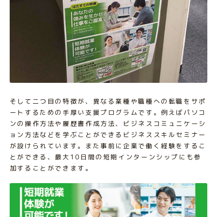
そして二つ目の特徴が、異なる業種や職種への転職をサポ
ートするための手厚い支援プログラムです。例えばパソコ
ンの操作方法や履歴書作成方法、ビジネスコミュニケーシ
ョン方法などを学ぶことができるビジネススキルセミナー
が設けられています。また事前に企業で働く経験をするこ
とができる、最大10日間の短期インターンシップにも参
加することができます。