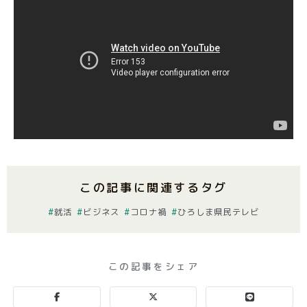
この記事に関連するタグ
就活
ビジネス
コロナ禍
ひろしま県民テレビ
この記事をシェア