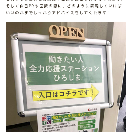
そして自己PRや面接の際に、どのように表現していけば
いいのかまでしっかりアドバイスをしてくれます！