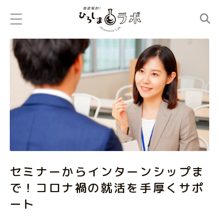
セミナーからインターンシップま
で！コロナ禍の就活を手厚くサポ
ート