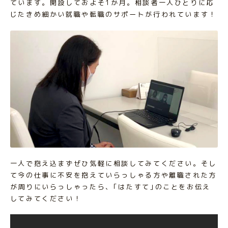
ています。開設しておよそ1か月。相談者一人ひとりに応
じたきめ細かい就職や転職のサポートが行われています！
一人で抱え込まずぜひ気軽に相談してみてください。そし
て今の仕事に不安を抱えていらっしゃる方や離職された方
が周りにいらっしゃったら、｢はたすて｣のことをお伝え
してみてください！