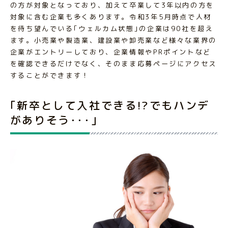
の方が対象となっており、加えて卒業して3年以内の方を
対象に含む企業も多くあります。令和3年5月時点で人材
を待ち望んでいる｢ウェルカム状態｣の企業は90社を超え
ます。小売業や製造業、建設業や卸売業など様々な業界の
企業がエントリーしており、企業情報やPRポイントなど
を確認できるだけでなく、そのまま応募ページにアクセス
することができます！
｢新卒として入社できる!?でもハンデ
がありそう･･･｣