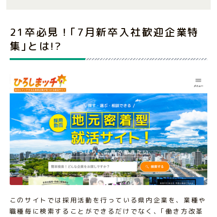
21卒必見！｢7月新卒入社歓迎企業特
集｣とは!?
このサイトでは採用活動を行っている県内企業を、業種や
職種毎に検索することができるだけでなく、｢働き方改革