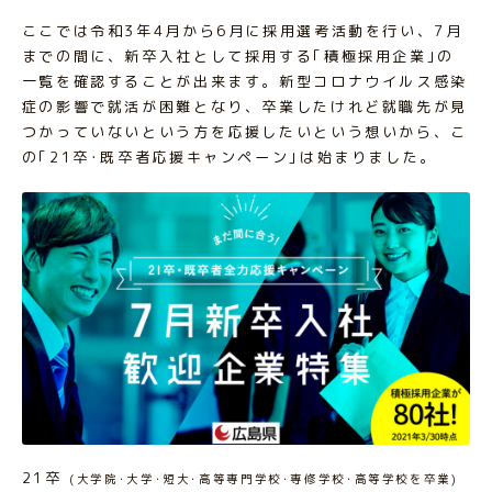
ここでは令和3年4月から6月に採用選考活動を行い、7月
までの間に、新卒入社として採用する｢積極採用企業｣の
一覧を確認することが出来ます。新型コロナウイルス感染
症の影響で就活が困難となり、卒業したけれど就職先が見
つかっていないという方を応援したいという想いから、こ
の｢21卒･既卒者応援キャンペーン｣は始まりました。
21卒
(大学院･大学･短大･高等専門学校･専修学校･高等学校を卒業)