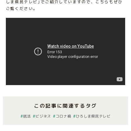
しま県民テレビ｣でご紹介していますので、こちらもぜひ
ご覧ください。
この記事に関連するタグ
就活
ビジネス
コロナ禍
ひろしま県民テレビ