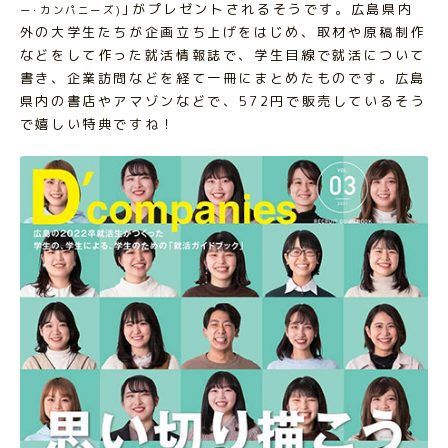
｣がプレゼントされるそうです。広島県内
ー･カンパニーズ)
外の大学生たちが企画立ち上げをはじめ、取材や原稿制作
などをして作った就活情報誌で、学生目線で就活について
書き、企業訪問などを経て一冊にまとめたものです。広島
県内の書店やアマゾンなどで、572円で販売しているそう
で嬉しい特典ですね！