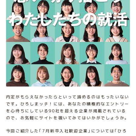
内定がもらえなかったらといって諦めるのはもったいない
です。ひろしまッチ！には、あなたの積極的なエントリー
を心待ちにしている90社を超える企業が掲載されている
ので、お気軽にサイトを覗いてみてはいかがでしょうか。
今回ご紹介した｢7月新卒入社歓迎企業｣については｢ひろ