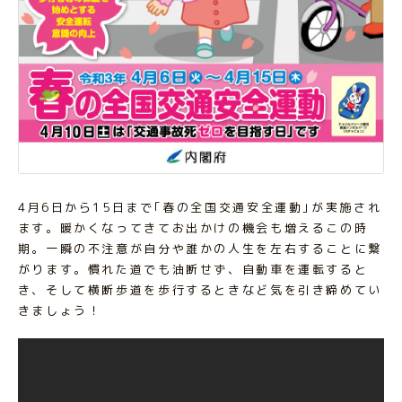
4月6日から15日まで｢春の全国交通安全運動｣が実施され
ます。暖かくなってきてお出かけの機会も増えるこの時
期。一瞬の不注意が自分や誰かの人生を左右することに繋
がります。慣れた道でも油断せず、自動車を運転すると
き、そして横断歩道を歩行するときなど気を引き締めてい
きましょう！