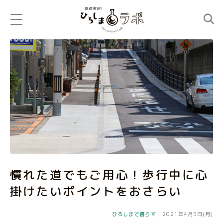
慣れた道でもご用心！歩行中に心
掛けたいポイントをおさらい
ひろしまで暮らす
|
2021年4月5日(月)