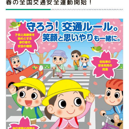
春の全国交通安全運動開始！