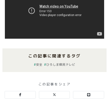
この記事に関連するタグ
安全
ひろしま県民テレビ
この記事をシェア