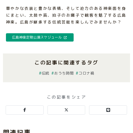
華やかな衣装と豊かな表情、そして迫力のある神楽面を身
にまとい、太鼓や笛、拍子のお囃子で観客を魅了する広島
神楽。広島が継承する伝統芸能を楽しんでみませんか？
広島神楽定期公演スケジュール
この記事に関連するタグ
伝統
おうち時間
コロナ禍
この記事をシェア
関連記事