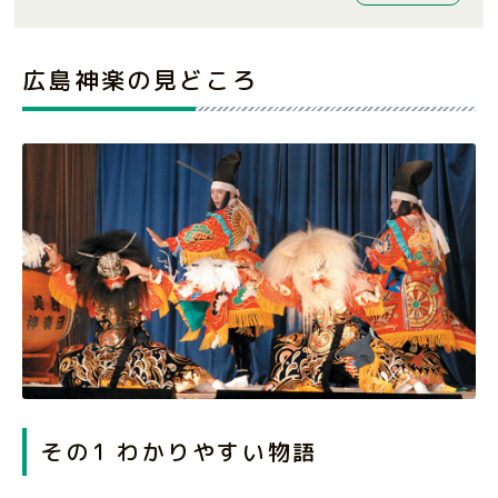
広島神楽の見どころ
その1 わかりやすい物語