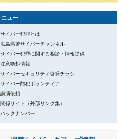
メニュー
サイバー犯罪とは
広島県警サイバーチャンネル
サイバー犯罪に関する相談・情報提供
注意喚起情報
サイバーセキュリティ啓発チラシ
サイバー防犯ボランティア
講演依頼
関係サイト（外部リンク集）
バックナンバー