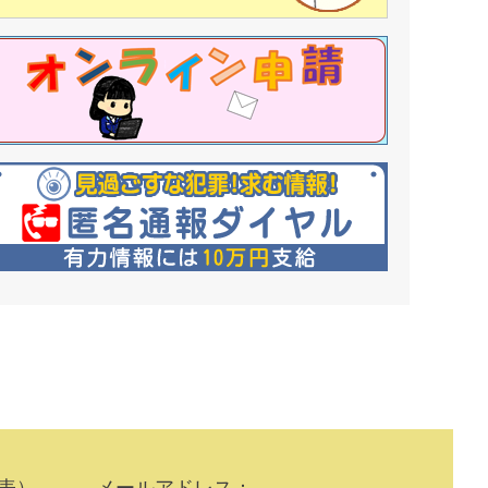
10（代表） メールアドレス：