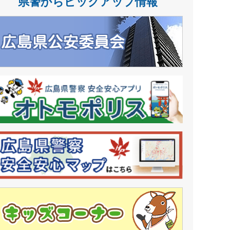
県警からピックアップ情報