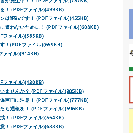
発生中！！ (PDFファイル)(757KB)
(PDFファイル)(499KB)
犯罪です！ (PDFファイル)(455KB)
わないために！ (PDFファイル)(608KB)
ファイル)(585KB)
PDFファイル)(659KB)
イル)(914KB)
ファイル)(430KB)
せんか？ (PDFファイル)(985KB)
面に注意！ (PDFファイル)(777KB)
通報を！ (PDFファイル)(696KB)
 (PDFファイル)(564KB)
(PDFファイル)(688KB)