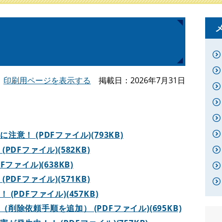
印刷用ページを表示する
掲載日
2026年7月31日
！ (PDFファイル)(793KB)
DFファイル)(582KB)
ファイル)(638KB)
DFファイル)(571KB)
PDFファイル)(457KB)
除依頼手順を追加） (PDFファイル)(695KB)