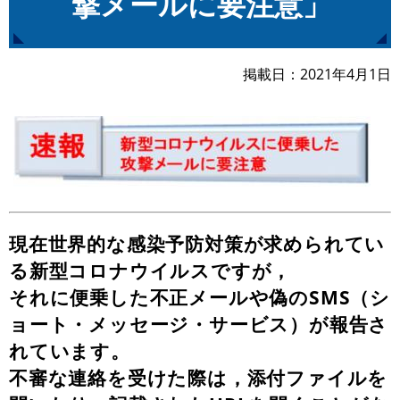
撃メールに要注意」
掲載日
2021年4月1日
現在世界的な感染予防対策が求められてい
る新型コロナウイルスですが，
それに便乗した不正メールや偽のSMS（シ
ョート・メッセージ・サービス）が報告さ
れています。
不審な連絡を受けた際は，添付ファイルを