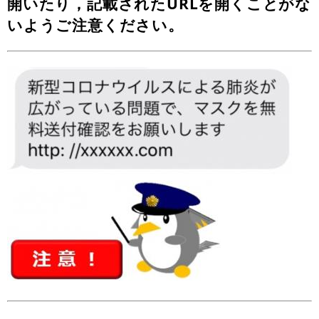
開いたり，記載されたURLを開くことがな
いようご注意ください。