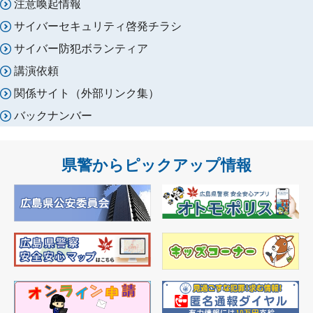
注意喚起情報
サイバーセキュリティ啓発チラシ
サイバー防犯ボランティア
講演依頼
関係サイト（外部リンク集）
バックナンバー
県警からピックアップ情報