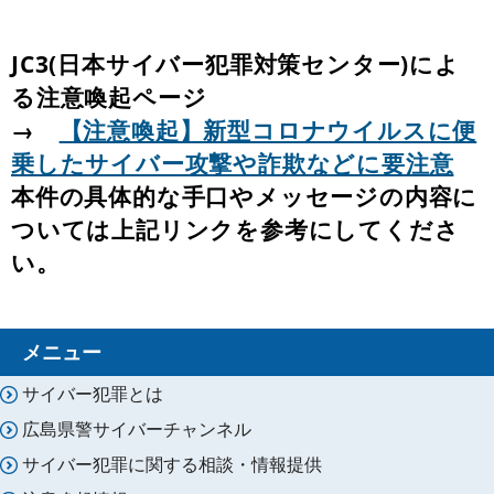
JC3(日本サイバー犯罪対策センター)によ
る注意喚起ページ
→
【注意喚起】新型コロナウイルスに便
乗したサイバー攻撃や詐欺などに要注意
本件の具体的な手口やメッセージの内容に
ついては上記リンクを参考にしてくださ
い。
メニュー
サイバー犯罪とは
広島県警サイバーチャンネル
サイバー犯罪に関する相談・情報提供