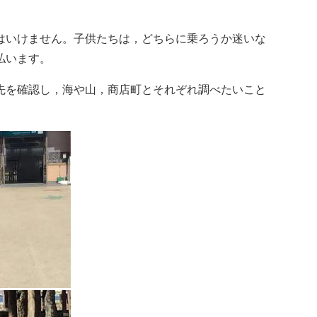
はいけません。子供たちは，どちらに乗ろうか迷いな
払います。
先を確認し，海や山，商店町とそれぞれ調べたいこと