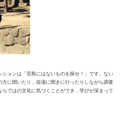
ッションは「宮島にはないものを探せ！」です。ない
の方に聞いたり，役場に聞きに行ったりしながら調査
ならではの文化に気づくことができ，学びが深まって