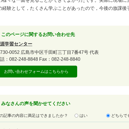
の様々な一面を見ることができてよかったです。実際に現場に
の経験として，たくさん学ぶことがあったので，今後の放課後
このページに関するお問い合わせ先
涯学習センター
730-0052
広島市中区千田町三丁目7番47号
代表
話：082-248-8848
Fax：082-248-8840
お問い合わせフォームはこちらから
みなさんの声を聞かせてください
の記事の内容に満足はできましたか？
はい
どちらで