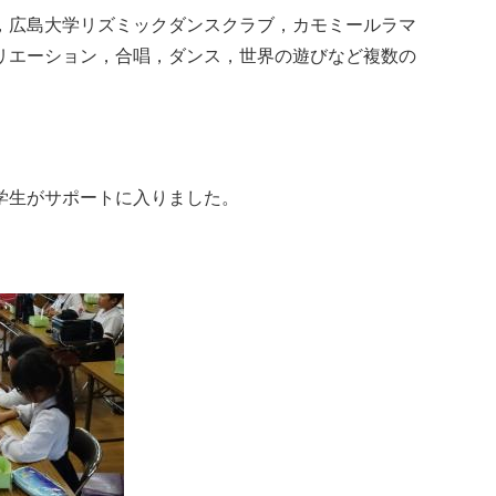
，広島大学リズミックダンスクラブ，カモミールラマ
リエーション，合唱，ダンス，世界の遊びなど複数の
。
学生がサポートに入りました。