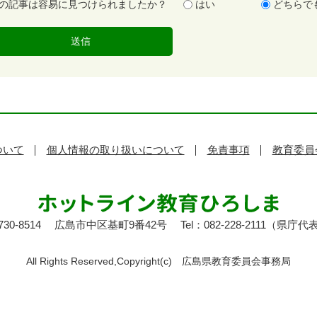
の記事は容易に見つけられましたか？
はい
どちらで
ついて
個人情報の取り扱いについて
免責事項
教育委員
30-8514
広島市中区基町9番42号
Tel：082-228-2111（県庁代
All Rights Reserved,Copyright(c)
広島県教育委員会事務局