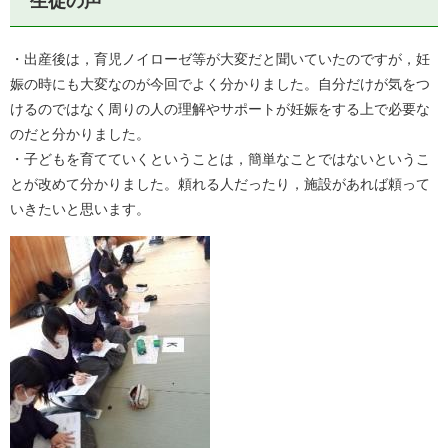
生徒の声
・出産後は，育児ノイローゼ等が大変だと聞いていたのですが，妊
娠の時にも大変なのが今回でよく分かりました。自分だけが気をつ
けるのではなく周りの人の理解やサポートが妊娠をする上で必要な
のだと分かりました。
・子どもを育てていくということは，簡単なことではないというこ
とが改めて分かりました。頼れる人だったり，施設があれば頼って
いきたいと思います。