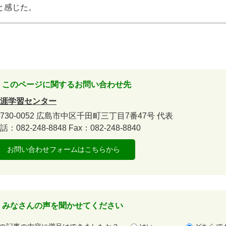
と感じた。
このページに関するお問い合わせ先
涯学習センター
730-0052
広島市中区千田町三丁目7番47号
代表
話：082-248-8848
Fax：082-248-8840
お問い合わせフォームはこちらから
みなさんの声を聞かせてください