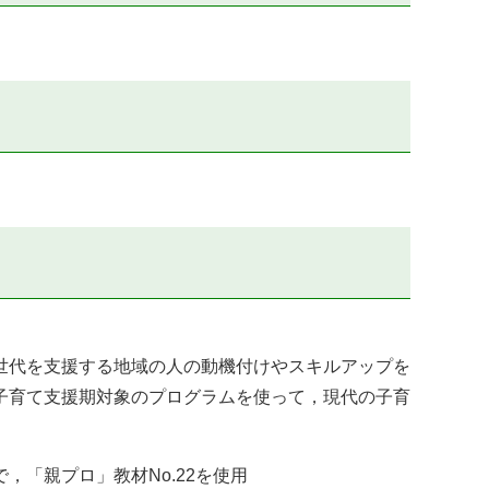
世代を支援する地域の人の動機付けやスキルアップを
子育て支援期対象のプログラムを使って，現代の子育
「親プロ」教材No.22を使用