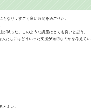
きにもなり，すごく良い時間を過ごせた。
。
負担が減った。このような講座はとても良いと思う。
な人たちにはどういった支援が適切なのかを考えてい
るとよい。