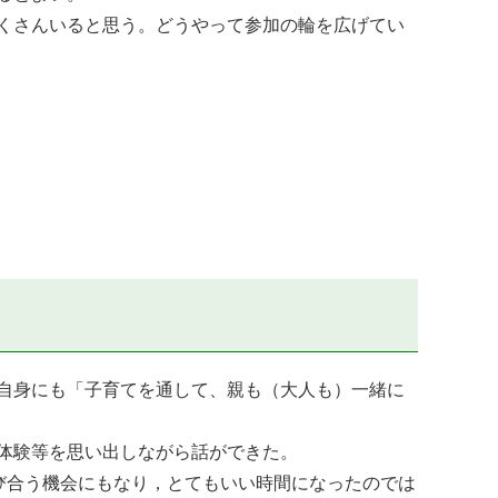
たくさんいると思う。どうやって参加の輪を広げてい
者自身にも「子育てを通して、親も（大人も）一緒に
の体験等を思い出しながら話ができた。
学び合う機会にもなり，とてもいい時間になったのでは