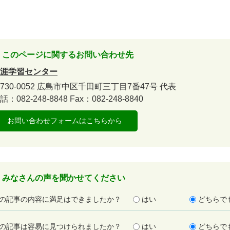
このページに関するお問い合わせ先
涯学習センター
730-0052
広島市中区千田町三丁目7番47号
代表
話：082-248-8848
Fax：082-248-8840
お問い合わせフォームはこちらから
みなさんの声を聞かせてください
の記事の内容に満足はできましたか？
はい
どちらで
の記事は容易に見つけられましたか？
はい
どちらで