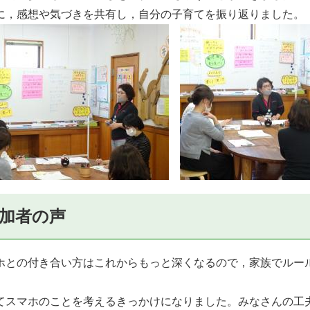
，感想や気づきを共有し，自分の子育てを振り返りました。
加者の声
ホとの付き合い方はこれからもっと深くなるので，家族でルー
てスマホのことを考えるきっかけになりました。みなさんの工