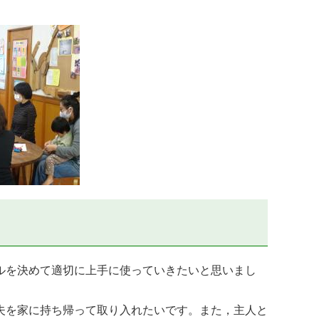
ルを決めて適切に上手に使っていきたいと思いまし
夫を家に持ち帰って取り入れたいです。また，主人と