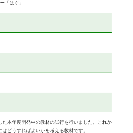
ンター「はぐ」
した本年度開発中の教材の試行を行いました。これか
にはどうすればよいかを考える教材です。