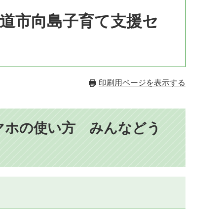
尾道市向島子育て支援セ
印刷用ページを表示する
マホの使い方 みんなどう