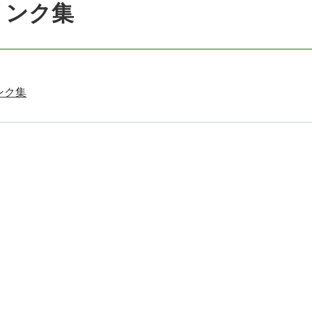
リンク集
ンク集