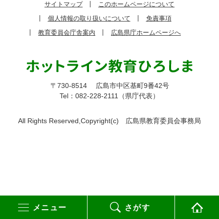
サイトマップ
このホームページについて
個人情報の取り扱いについて
免責事項
教育委員会庁舎案内
広島県庁ホームページへ
〒730-8514
広島市中区基町9番42号
Tel：082-228-2111（県庁代表）
All Rights Reserved,Copyright(c)
広島県教育委員会事務局
メニュー
さがす