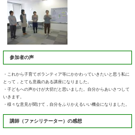
参加者の声
・これから子育てボランティア等にかかわっていきたいと思う私に
とって，とても意義のある講座になりました。
・子どもへの声かけが大切だと思いました。自分からあいさつして
いきます。
・様々な意見が聞けて，自分をふりかえるいい機会になりました。
講師（ファシリテーター）の感想