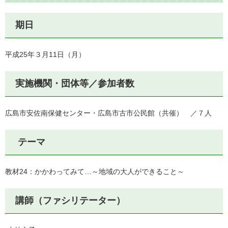
期日
平成25年３月11日（月）
実施機関・団体等／参加者数
広島市安佐南保健センター・広島市古市公民館（共催） ／７人
テーマ
教材24：かかわってみて…～地域の大人ができること～
講師（ファシリテーター）