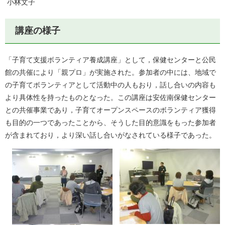
小林文子
講座の様子
「子育て支援ボランティア養成講座」として，保健センターと公民
館の共催により「親プロ」が実施された。参加者の中には、地域で
の子育てボランティアとして活動中の人もおり，話し合いの内容も
より具体性を持ったものとなった。この講座は安佐南保健センター
との共催事業であり，子育てオープンスペースのボランティア獲得
も目的の一つであったことから、そうした目的意識をもった参加者
が含まれており，より深い話し合いがなされている様子であった。