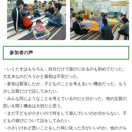
参加者の声
・いくたすはもちろん，自分だけで遊びに出るのも初めてだった。
大丈夫なのだろうかと最初は不安だった。
・参加は緊張したが，子どものことを考えるいい機会だった。もう
少し父親だけで話してみたい。
・みんな同じようなことを考えているのだと分かった。他の父親の
思いを聞く機会は大切だと思う。
・まだ子どもが小さいので何をして遊んでいいのか分からない。子
どもの遊びについて話をしてみたい。
・小さいけれど悪いことをした時に叱った方がいいのか。他のグル