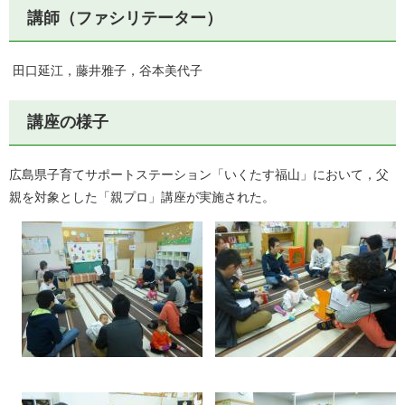
講師（ファシリテーター）
田口延江，藤井雅子，谷本美代子
講座の様子
広島県子育てサポートステーション「いくたす福山」において，父
親を対象とした「親プロ」講座が実施された。