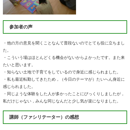
参加者の声
・他の方の意見を聞くことなんて普段ないのでとても役に立ちまし
た。
・こういう場はほとんどくる機会がないからよかったです。また来
たいと思います。
・知らない土地で子育てをしているので身近に感じられました。
・私も最近転勤してきたため，（今日のテーマが）たいへん身近に
感じられました。
・同じような体験をした人が多かったことにびっくりしましたが，
私だけじゃない，みんな同じなんだと少し気が楽になりました。
講師（ファシリテーター）の感想