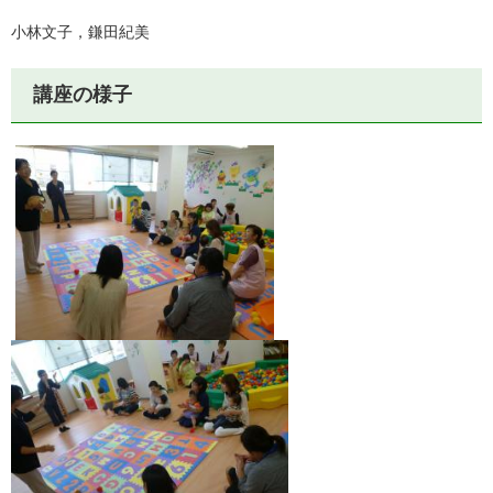
小林文子，鎌田紀美
講座の様子