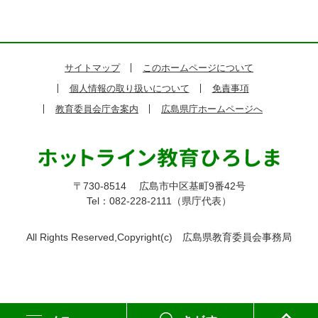
サイトマップ
このホームページについて
個人情報の取り扱いについて
免責事項
教育委員会庁舎案内
広島県庁ホームページへ
〒730-8514
広島市中区基町9番42号
Tel：082-228-2111（県庁代表）
All Rights Reserved,Copyright(c)
広島県教育委員会事務局