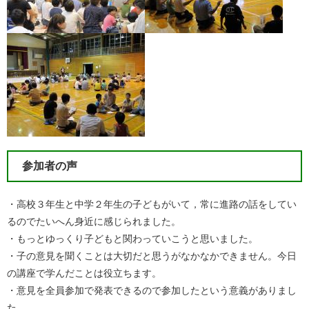
参加者の声
・高校３年生と中学２年生の子どもがいて，常に進路の話をしてい
るのでたいへん身近に感じられました。
・もっとゆっくり子どもと関わっていこうと思いました。
・子の意見を聞くことは大切だと思うがなかなかできません。今日
の講座で学んだことは役立ちます。
・意見を全員参加で発表できるので参加したという意義がありまし
た。