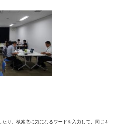
したり、検索窓に気になるワードを入力して、同じキ
。