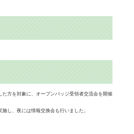
した方を対象に、オープンバッジ受領者交流会を開催
実施し、夜には情報交換会も行いました。