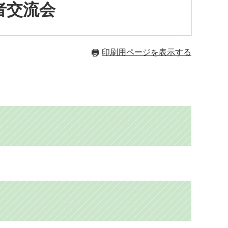
者交流会
印刷用ページを表示する