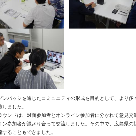
ンバッジを通じたコミュニティの形成を目的として、より多く
施しました。
ウンドは、対面参加者とオンライン参加者に分かれて意見交
イン参加者が混ざり合って交流しました。その中で、広島県の
流することもできました。