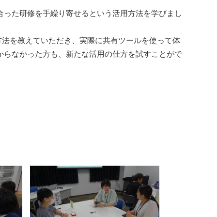
合った研修を手繰り寄せるという活用方法を学びまし
方法を教えていただき、実際に共有ツールを使って体
からなかった方も、新たな活用の仕方を試すことがで