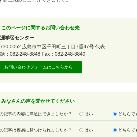
このページに関するお問い合わせ先
涯学習センター
730-0052
広島市中区千田町三丁目7番47号
代表
話：082-248-8848
Fax：082-248-8840
お問い合わせフォームはこちらから
みなさんの声を聞かせてください
の記事の内容に満足はできましたか？
はい
どちらで
の記事は容易に見つけられましたか？
はい
どちらで