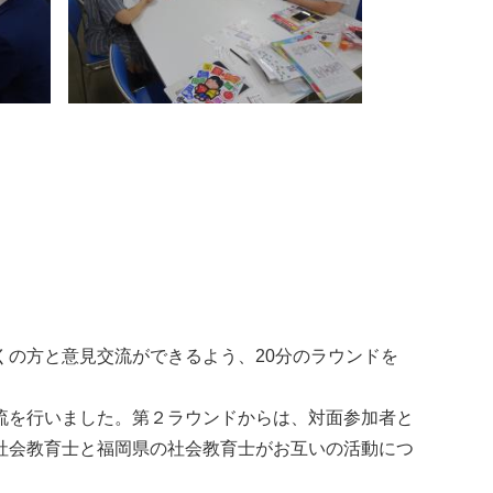
の方と意見交流ができるよう、20分のラウンドを
流を行いました。第２ラウンドからは、対面参加者と
社会教育士と福岡県の社会教育士がお互いの活動につ