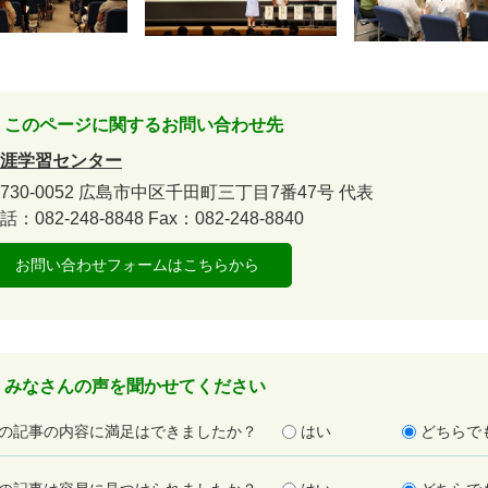
このページに関するお問い合わせ先
涯学習センター
730-0052
広島市中区千田町三丁目7番47号
代表
話：082-248-8848
Fax：082-248-8840
お問い合わせフォームはこちらから
みなさんの声を聞かせてください
の記事の内容に満足はできましたか？
はい
どちらで