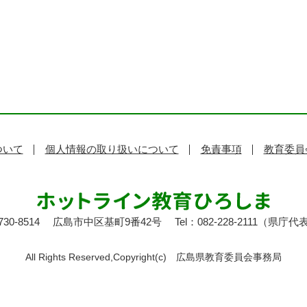
ついて
個人情報の取り扱いについて
免責事項
教育委員
30-8514
広島市中区基町9番42号
Tel：082-228-2111（県庁代
All Rights Reserved,Copyright(c)
広島県教育委員会事務局