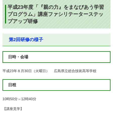
平成23年度「『親の力』をまなびあう学習
プログラム」講座ファシリテーターステッ
プアップ研修
第2回研修の様子
日時・会場
平成23年８月30日（火曜日） 広島県立総合技術高等学校
日程
10時50分～12時40分
【講座見学】