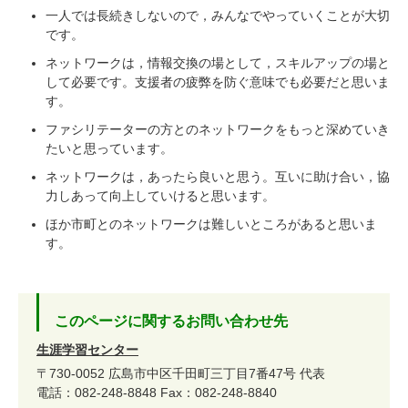
一人では長続きしないので，みんなでやっていくことが大切
です。
ネットワークは，情報交換の場として，スキルアップの場と
して必要です。支援者の疲弊を防ぐ意味でも必要だと思いま
す。
ファシリテーターの方とのネットワークをもっと深めていき
たいと思っています。
ネットワークは，あったら良いと思う。互いに助け合い，協
力しあって向上していけると思います。
ほか市町とのネットワークは難しいところがあると思いま
す。
このページに関するお問い合わせ先
生涯学習センター
〒730-0052
広島市中区千田町三丁目7番47号
代表
電話：082-248-8848
Fax：082-248-8840