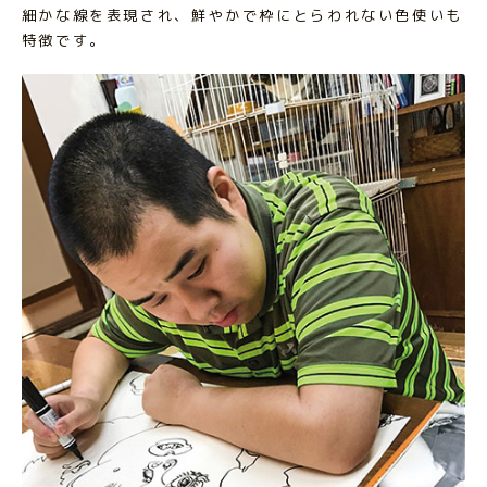
細かな線を表現され、鮮やかで枠にとらわれない色使いも
特徴です。