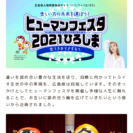
違いを認め合い豊かな生活を送り、目標に向かってトライ
する世の中の実現を、広島県は目指しています。そのきっ
かけとしてヒューマンフェスタを開催し多様な人生に触れ
ることで、お互いに認め合う輪を広げていきたいという想
いから企画されました。