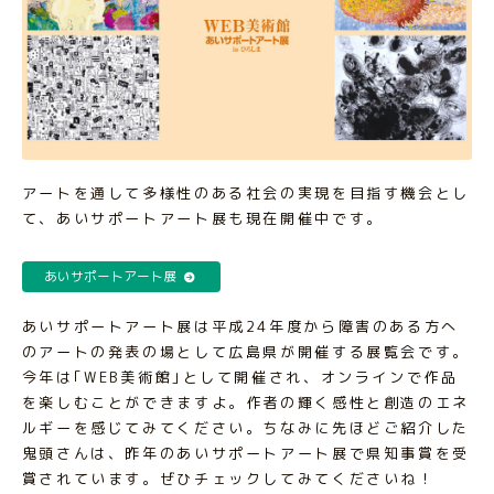
アートを通して多様性のある社会の実現を目指す機会とし
て、あいサポートアート展も現在開催中です。
あいサポートアート展
あいサポートアート展は平成24年度から障害のある方へ
のアートの発表の場として広島県が開催する展覧会です。
今年は｢WEB美術館｣として開催され、オンラインで作品
を楽しむことができますよ。作者の輝く感性と創造のエネ
ルギーを感じてみてください。ちなみに先ほどご紹介した
鬼頭さんは、昨年のあいサポートアート展で県知事賞を受
賞されています。ぜひチェックしてみてくださいね！