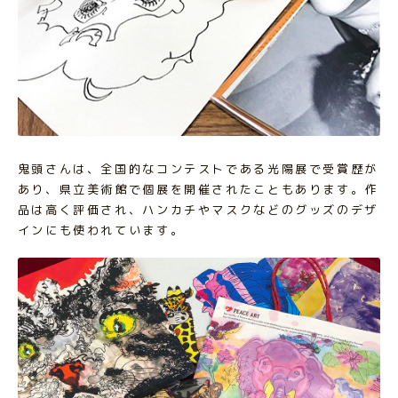
鬼頭さんは、全国的なコンテストである光陽展で受賞歴が
あり、県立美術館で個展を開催されたこともあります。作
品は高く評価され、ハンカチやマスクなどのグッズのデザ
インにも使われています。