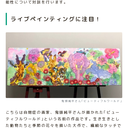
能性について対談を行います。
ライブペインティングに注目！
鬼頭純平さん｢ビューティフルワールド｣
こちらは自閉症の画家、鬼頭純平さんが描かれた｢ビュー
ティフルワールド｣という名前の作品です。生き生きとし
た動物たちと季節の花々を描いた大作で、繊細なタッチで