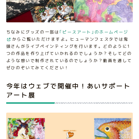
ちなみにグッズの一部は
｢ピースアート｣のホームページ
からご覧いただけますよ。ヒューマンフェスタでは鬼
頭さんがライブペインティングを行います。どのように1
つの作品を作り上げていかれるのでしょうか？そしてどの
ような想いで制作されているのでしょうか？動画を通して
ぜひのぞいてみてください！
今年はウェブで開催中！あいサポート
アート展