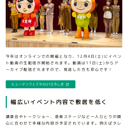
今年はオンラインでの開催となり、12月4日(土)にイベン
ト動画の生配信が開始されます。動画は11日(土)からア
ーカイブ配信されますので、見逃した方も安心です！
ヒューマンフェスタ2021ひろしま
幅広いイベント内容で敷居を低く
講演会やトークショー、音楽ステージなど一人ひとりの関
心に合わせて多様な内容が予定されています。例えばタレ