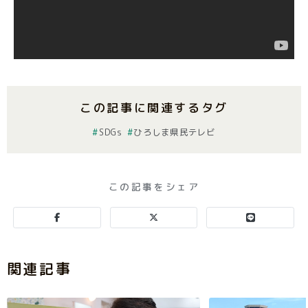
この記事に関連するタグ
SDGs
ひろしま県民テレビ
この記事をシェア
関連記事