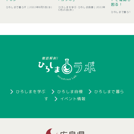
困る！
ひろしまで暮らす |
2022年8月3日(水)
ひろしまを学ぶ･ひろしま自慢 |
2022年
9月29日(木)
ひろしまで暮らす 
ひろしまを学ぶ
ひろしま自慢
ひろしまで暮ら
す
イベント情報