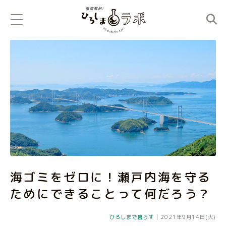
海ゴミをゼロに！瀬戸内海を守る
ためにできることって何だろう？
ひろしまで暮らす
|
2021年9月14日(火)