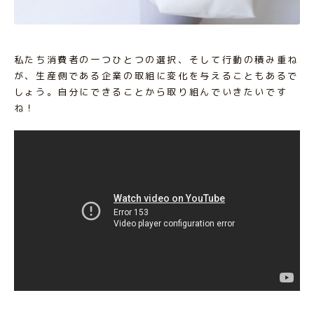
私たち消費者の一つひとつの選択、そして行動の積み重ね
が、生産側である企業の取組に変化を与えることもあるで
しょう。自分にできることから取り組んでいきたいです
ね！