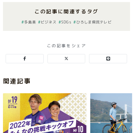
この記事に関連するタグ
多島美
ビジネス
SDGs
ひろしま県民テレビ
この記事をシェア
関連記事