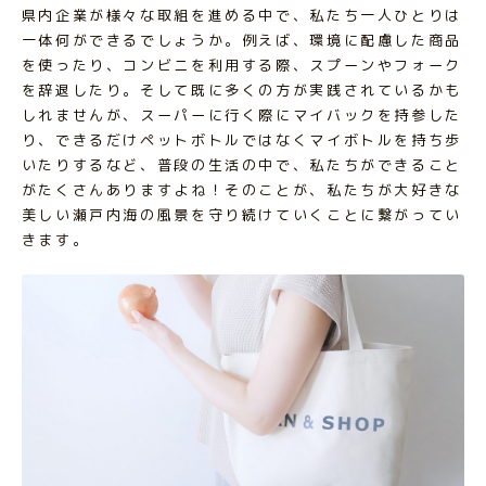
県内企業が様々な取組を進める中で、私たち一人ひとりは
一体何ができるでしょうか。例えば、環境に配慮した商品
を使ったり、コンビニを利用する際、スプーンやフォーク
を辞退したり。そして既に多くの方が実践されているかも
しれませんが、スーパーに行く際にマイバックを持参した
り、できるだけペットボトルではなくマイボトルを持ち歩
いたりするなど、普段の生活の中で、私たちができること
がたくさんありますよね！そのことが、私たちが大好きな
美しい瀬戸内海の風景を守り続けていくことに繋がってい
きます。