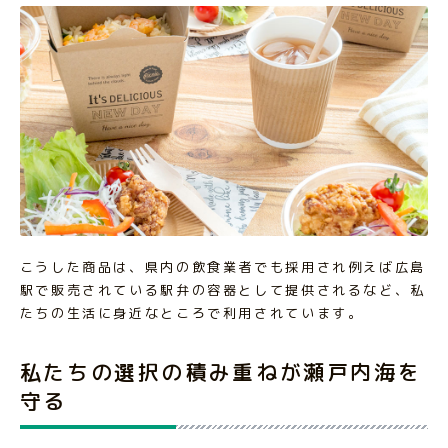
こうした商品は、県内の飲食業者でも採用され例えば広島
駅で販売されている駅弁の容器として提供されるなど、私
たちの生活に身近なところで利用されています。
私たちの選択の積み重ねが瀬戸内海を
守る