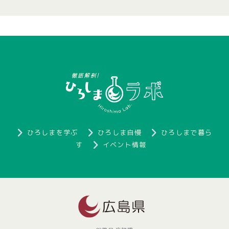
ひろしまを学ぶ
ひろしま自慢
ひろしまで暮ら
す
イベント情報