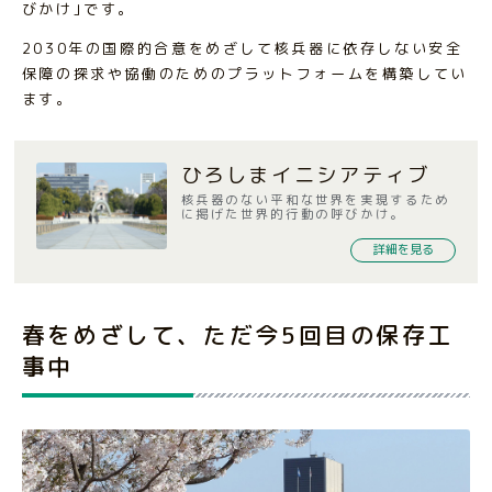
びかけ｣です。
2030年の国際的合意をめざして核兵器に依存しない安全
保障の探求や協働のためのプラットフォームを構築してい
ます。
ひろしまイニシアティブ
核兵器のない平和な世界を実現するため
に掲げた世界的行動の呼びかけ。
詳細を見る
春をめざして、ただ今5回目の保存工
事中