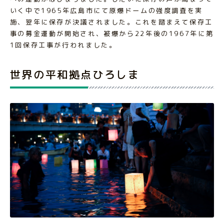
いく中で1965年広島市にて原爆ドームの強度調査を実
施、翌年に保存が決議されました。これを踏まえて保存工
事の募金運動が開始され、被爆から22年後の1967年に第
1回保存工事が行われました。
世界の平和拠点ひろしま