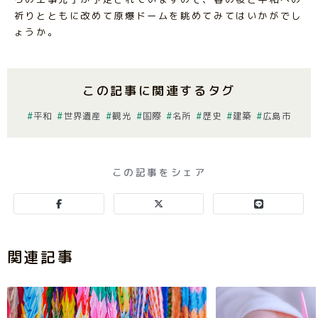
祈りとともに改めて原爆ドームを眺めてみてはいかがでし
ょうか。
この記事に関連するタグ
平和
世界遺産
観光
国際
名所
歴史
建築
広島市
この記事をシェア
関連記事