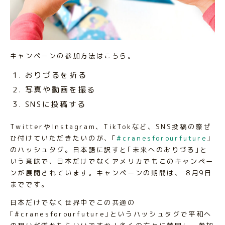
キャンペーンの参加方法はこちら。
おりづるを折る
写真や動画を撮る
SNSに投稿する
TwitterやInstagram、TikTokなど、SNS投稿の際ぜ
ひ付けていただきたいのが、｢
#cranesforourfuture
｣
のハッシュタグ。日本語に訳すと｢未来へのおりづる｣と
いう意味で、日本だけでなくアメリカでもこのキャンペー
ンが展開されています。キャンペーンの期間は、 8月9日
までです。
日本だけでなく世界中でこの共通の
｢#cranesforourfuture｣というハッシュタグで平和へ