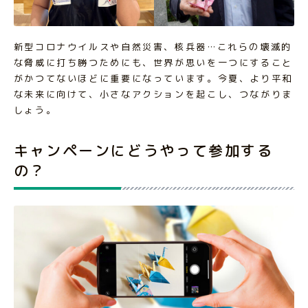
新型コロナウイルスや自然災害、核兵器…これらの壊滅的
な脅威に打ち勝つためにも、世界が思いを一つにすること
がかつてないほどに重要になっています。今夏、より平和
な未来に向けて、小さなアクションを起こし、つながりま
しょう。
キャンペーンにどうやって参加する
の？