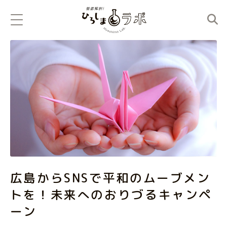
広島からSNSで平和のムーブメン
トを！未来へのおりづるキャンペ
ーン