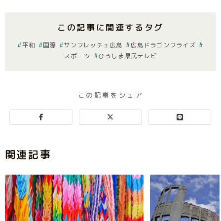
この記事に関連するタグ
平和
国際
サンフレッチェ広島
広島ドラゴンフライズ
スポーツ
ひろしま県民テレビ
この記事をシェア
関連記事