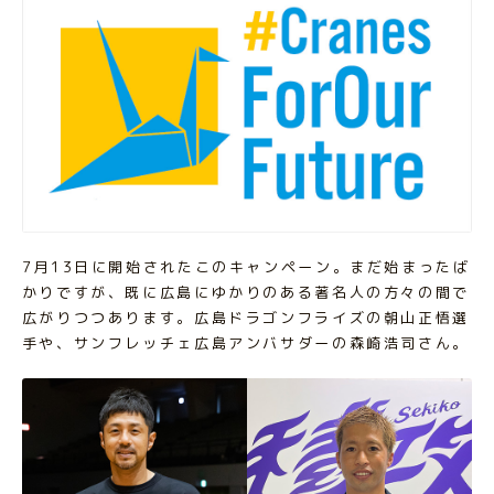
7月13日に開始されたこのキャンペーン。まだ始まったば
かりですが、既に広島にゆかりのある著名人の方々の間で
広がりつつあります。広島ドラゴンフライズの朝山正悟選
手や、サンフレッチェ広島アンバサダーの森崎浩司さん。