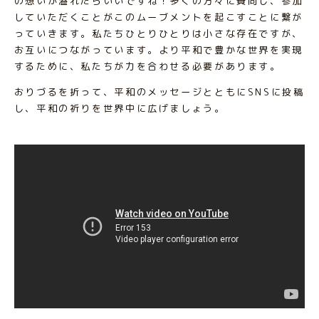
の想いが溢れたらいいですね！多くの方々に賛同し、参加
していただくことがこのムーブメントを起こすことに繋が
っていきます。私たちひとりひとりは小さな存在ですが、
お互いにつながっています。より平和で豊かな世界を実現
するために、私たちが力を合わせる必要があります。
おりづるを折って、平和のメッセージとともにSNSに投稿
し、平和の祈りを世界中に広げましょう。